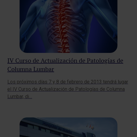
IV Curso de Actualización de Patologías de
Columna Lumbar
Los próximos días 7 y 8 de febrero de 2013 tendrá lugar
el IV Curso de Actualización de Patologías de Columna
Lumbar, di…