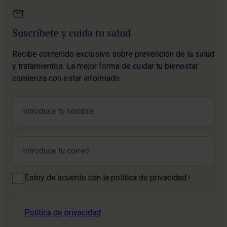
Suscríbete y cuida tu salud
Recibe contenido exclusivo sobre prevención de la salud
y tratamientos. La mejor forma de cuidar tu bienestar
comienza con estar informado.
Nombre
*
Nombre
Correo electrónico
*
Consentimiento
Estoy de acuerdo con la política de privacidad
*
*
Política de privacidad