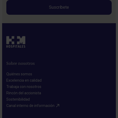
Sobre nosotros
Quiénes somos​
Excelencia en calidad​
Trabaja con nosotros​
Rincón del accionista​
Sostenibilidad​
Canal interno de información​