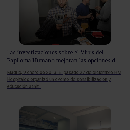
Las investigaciones sobre el Virus del
Papiloma Humano mejoran las opciones de
prevención, diagnóstico precoz y
Madrid, 9 enero de 2013. El pasado 27 de diciembre HM
tratamiento
Hospitales organizó un evento de sensibilización y
educación sanit…