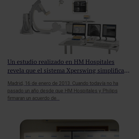
Un estudio realizado en HM Hospitales
revela que el sistema Xperswing simplifica
los procedimientos coronarios diagnósticos
Madrid, 16 de enero de 2013. Cuando todavía no ha
pasado un año desde que HM Hospitales y Philips
firmaran un acuerdo de…