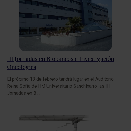
III Jornadas en Biobancos e Investigación
Oncológica
El próximo 13 de febrero tendrá lugar en el Auditorio
Reina Sofía de HM Universitario Sanchinarro las III
Jornadas en Bi…