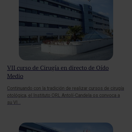
VII curso de Cirugía en directo de Oído
Medio
Continuando con la tradición de realizar cursos de cirugía
otológica, el Instituto ORL Antolí-Candela os convoca a
su VI…