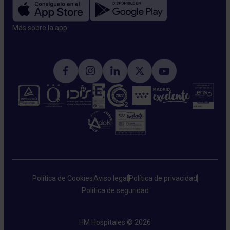
Más sobre la app​
Política de Cookies
Aviso legal
Política de privacidad
Política de seguridad
HM Hospitales © 2026