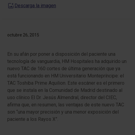
Descarga la imagen
octubre 26, 2015
En su afán por poner a disposición del paciente una
tecnología de vanguardia, HM Hospitales ha adquirido un
nuevo TAC de 160 cortes de última generación que ya
está funcionando en HM Universitario Montepríncipe: el
TAC Toshiba Prime Aquilion. Este escáner es el primero
que se instala en la Comunidad de Madrid destinado al
uso clínico El Dr. Jesús Almendral, director del CIEC,
afirma que, en resumen, las ventajas de este nuevo TAC
son “una mayor precisión y una menor exposición del
paciente a los Rayos X”.