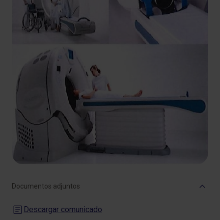
Documentos adjuntos
Descargar comunicado