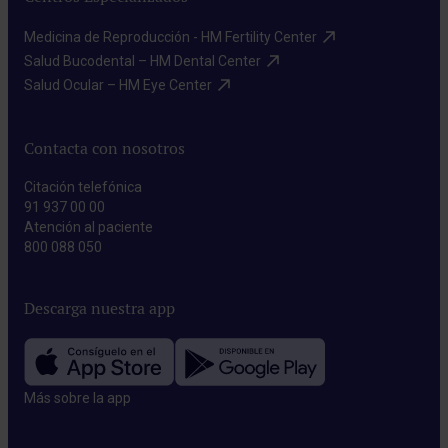
Medicina de Reproducción - HM Fertility Center​
Salud Bucodental – HM Dental Center​
Salud Ocular – HM Eye Center​
Contacta con nosotros
Citación telefónica
91 937 00 00
Atención al paciente
800 088 050
Descarga nuestra app
Más sobre la app​