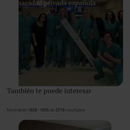
sanidad privada española
También te puede interesar
Mostrando
1828
–
1836
de
2018
resultados