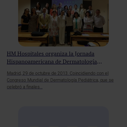
HM Hospitales organiza la Jornada
Hispanoamericana de Dermatología
Pediátrica
Madrid, 29 de octubre de 2013. Coincidiendo con el
Congreso Mundial de Dermatología Pediátrica, que se
celebró a finales…