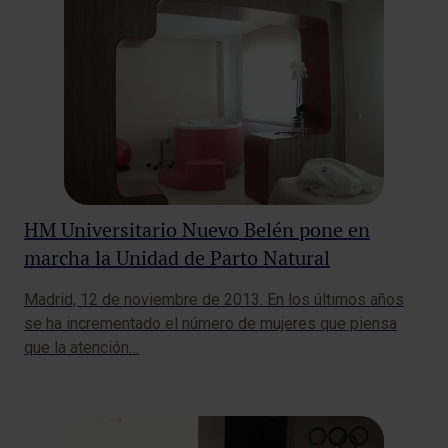
HM Universitario Nuevo Belén pone en
marcha la Unidad de Parto Natural
Madrid, 12 de noviembre de 2013. En los últimos años
se ha incrementado el número de mujeres que piensa
que la atención…