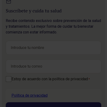
Suscríbete y cuida tu salud
Recibe contenido exclusivo sobre prevención de la salud
y tratamientos. La mejor forma de cuidar tu bienestar
comienza con estar informado.
Nombre
*
Nombre
Correo electrónico
*
Consentimiento
Estoy de acuerdo con la política de privacidad
*
*
Política de privacidad