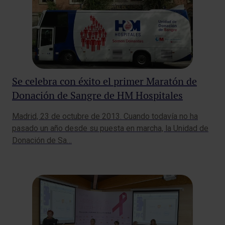
Se celebra con éxito el primer Maratón de
Donación de Sangre de HM Hospitales
Madrid, 23 de octubre de 2013. Cuando todavía no ha
pasado un año desde su puesta en marcha, la Unidad de
Donación de Sa…