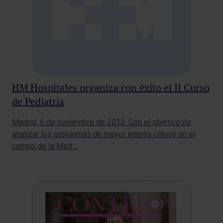
HM Hospitales organiza con éxito el II Curso
de Pediatría
Madrid, 6 de noviembre de 2013. Con el objetivo de
analizar los problemas de mayor interés clínico en el
campo de la Med…