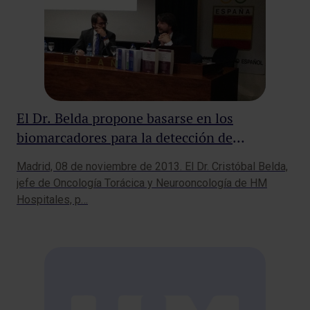
El Dr. Belda propone basarse en los
biomarcadores para la detección de
sustancias dopantes
Madrid, 08 de noviembre de 2013. El Dr. Cristóbal Belda,
jefe de Oncología Torácica y Neurooncología de HM
Hospitales, p…