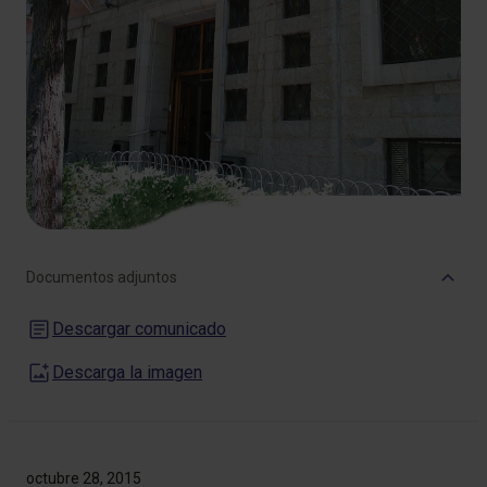
Documentos adjuntos
Descargar comunicado
Descarga la imagen
octubre 28, 2015