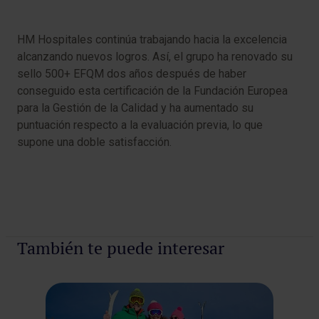
HM Hospitales continúa trabajando hacia la excelencia
alcanzando nuevos logros. Así, el grupo ha renovado su
sello 500+ EFQM dos años después de haber
conseguido esta certificación de la Fundación Europea
para la Gestión de la Calidad y ha aumentado su
puntuación respecto a la evaluación previa, lo que
supone una doble satisfacción.
También te puede interesar