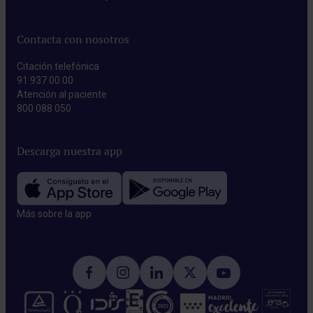
Contacta con nosotros
Citación telefónica
91 937 00 00
Atención al paciente
800 088 050
Descarga nuestra app
Más sobre la app​