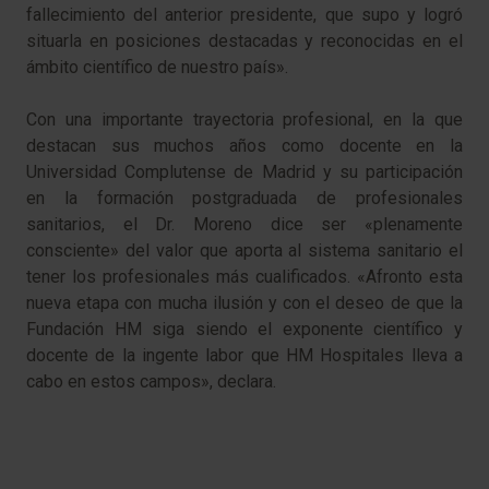
fallecimiento del anterior presidente, que supo y logró
situarla en posiciones destacadas y reconocidas en el
ámbito científico de nuestro país».
Con una importante trayectoria profesional, en la que
destacan sus muchos años como docente en la
Universidad Complutense de Madrid y su participación
en la formación postgraduada de profesionales
sanitarios, el Dr. Moreno dice ser «plenamente
consciente» del valor que aporta al sistema sanitario el
tener los profesionales más cualificados. «Afronto esta
nueva etapa con mucha ilusión y con el deseo de que la
Fundación HM siga siendo el exponente científico y
docente de la ingente labor que HM Hospitales lleva a
cabo en estos campos», declara.