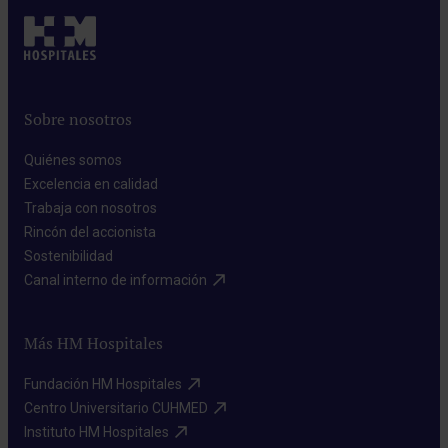
Sobre nosotros
Quiénes somos​
Excelencia en calidad​
Trabaja con nosotros​
Rincón del accionista​
Sostenibilidad​
Canal interno de información​
Más HM Hospitales
Fundación HM Hospitales​
Centro Universitario CUHMED​
Instituto HM Hospitales​