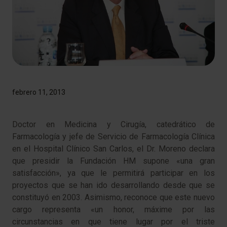
febrero 11, 2013
​Doctor en Medicina y Cirugía, catedrático de
Farmacología y jefe de Servicio de Farmacología Clínica
en el Hospital Clínico San Carlos, el Dr. Moreno declara
que presidir la Fundación HM supone «una gran
satisfacción», ya que le permitirá participar en los
proyectos que se han ido desarrollando desde que se
constituyó en 2003. Asimismo, reconoce que este nuevo
cargo representa «un honor, máxime por las
circunstancias en que tiene lugar por el triste