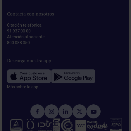
Contacta con nosotros
Citación telefónica
91 937 00 00
Atención al paciente
800 088 050
Descarga nuestra app
Más sobre la app​