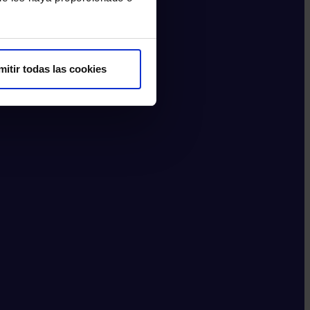
mitir todas las cookies