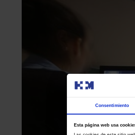
Consentimiento
Esta página web usa cookie
Las cookies de este sitio we