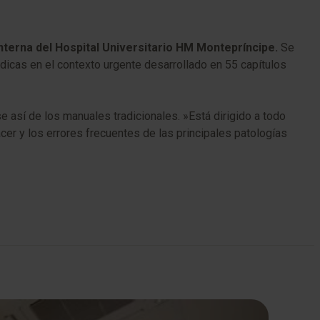
Interna del Hospital Universitario HM Montepríncipe.
Se
dicas en el contexto urgente desarrollado en 55 capítulos
sí de los manuales tradicionales. ​»Está dirigido a todo
acer y los errores frecuentes de las principales patologías