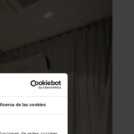
Acerca de las cookies
 funciones de redes sociales