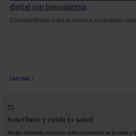
digital con tomosíntesis
El Hospital Modelo acaba de incorporar al mamógrafo digit
Leer más
Suscríbete y cuida tu salud
Recibe contenido exclusivo sobre prevención de la salud y t