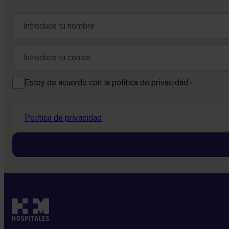
Nombre
*
Nombre
Correo electrónico
*
Consentimiento
Estoy de acuerdo con la política de privacidad
*
*
Política de privacidad