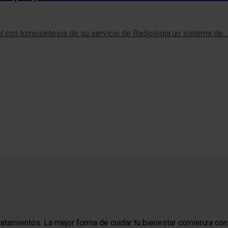
al con tomosíntesis de su servicio de Radiología un sistema de…
ratamientos. La mejor forma de cuidar tu bienestar comienza con