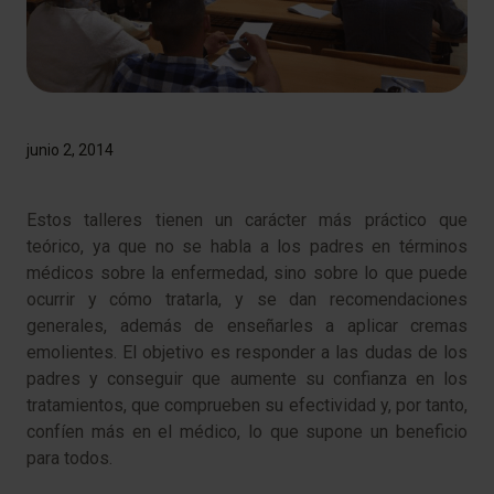
junio 2, 2014
​Estos talleres tienen un carácter más práctico que
teórico, ya que no se habla a los padres en términos
médicos sobre la enfermedad, sino sobre lo que puede
ocurrir y cómo tratarla, y se dan recomendaciones
generales, además de enseñarles a aplicar cremas
emolientes. El objetivo es responder a las dudas de los
padres y conseguir que aumente su confianza en los
tratamientos, que comprueben su efectividad y, por tanto,
confíen más en el médico, lo que supone un beneficio
para todos.