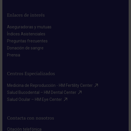
Enlaces de interés
Aseguradoras y mutuas​
Índices Asistenciales​
Preguntas frecuentes​
Donación de sangre​
Prensa​
Centros Especializados
Medicina de Reproducción - HM Fertility Center​
Salud Bucodental – HM Dental Center​
Salud Ocular – HM Eye Center​
Contacta con nosotros
Citación telefónica