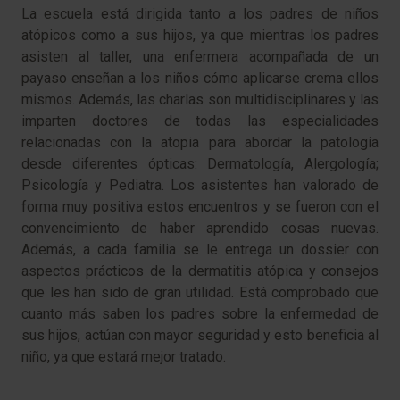
La escuela está dirigida tanto a los padres de niños
atópicos como a sus hijos, ya que mientras los padres
asisten al taller, una enfermera acompañada de un
payaso enseñan a los niños cómo aplicarse crema ellos
mismos. Además, las charlas son multidisciplinares y las
imparten doctores de todas las especialidades
relacionadas con la atopia para abordar la patología
desde diferentes ópticas: Dermatología, Alergología;
Psicología y Pediatra. Los asistentes han valorado de
forma muy positiva estos encuentros y se fueron con el
convencimiento de haber aprendido cosas nuevas.
Además, a cada familia se le entrega un dossier con
aspectos prácticos de la dermatitis atópica y consejos
que les han sido de gran utilidad. Está comprobado que
cuanto más saben los padres sobre la enfermedad de
sus hijos, actúan con mayor seguridad y esto beneficia al
niño, ya que estará mejor tratado.