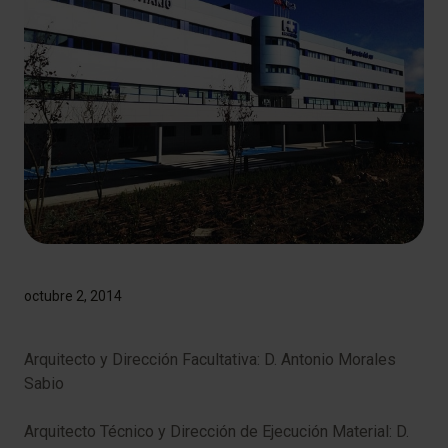
octubre 2, 2014
​Arquitecto y Dirección Facultativa: D. Antonio Morales
Sabio
Arquitecto Técnico y Dirección de Ejecución Material: D.