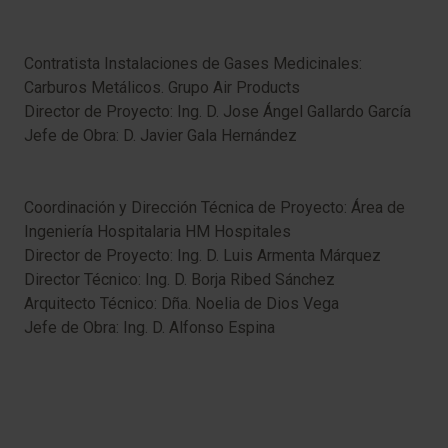
Contratista Instalaciones de Gases Medicinales:
Carburos Metálicos. Grupo Air Products
Director de Proyecto: Ing. D. Jose Ángel Gallardo García
Jefe de Obra: D. Javier Gala Hernández
Coordinación y Dirección Técnica de Proyecto: Área de
Ingeniería Hospitalaria HM Hospitales
Director de Proyecto: Ing. D. Luis Armenta Márquez
Director Técnico: Ing. D. Borja Ribed Sánchez
Arquitecto Técnico: Dña. Noelia de Dios Vega
Jefe de Obra: Ing. D. Alfonso Espina