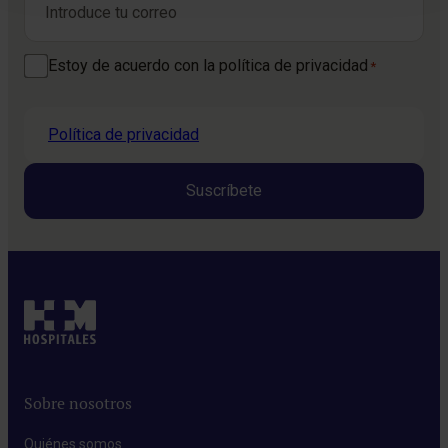
Consentimiento
Estoy de acuerdo con la política de privacidad
*
*
Política de privacidad
Sobre nosotros
Quiénes somos​