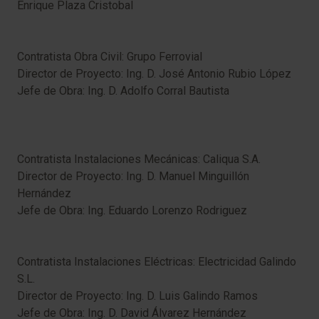
Enrique Plaza Cristobal
Contratista Obra Civil: Grupo Ferrovial
Director de Proyecto: Ing. D. José Antonio Rubio López
Jefe de Obra: Ing. D. Adolfo Corral Bautista
Contratista Instalaciones Mecánicas: Caliqua S.A.
Director de Proyecto: Ing. D. Manuel Minguillón
Hernández
Jefe de Obra: Ing. Eduardo Lorenzo Rodriguez
Contratista Instalaciones Eléctricas: Electricidad Galindo
S.L.
Director de Proyecto: Ing. D. Luis Galindo Ramos
Jefe de Obra: Ing. D. David Álvarez Hernández