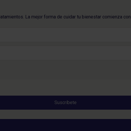
ratamientos. La mejor forma de cuidar tu bienestar comienza con