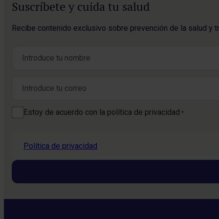
Suscríbete y cuida tu salud
Recibe contenido exclusivo sobre prevención de la salud y t
Nombre
*
Nombre
Correo electrónico
*
Consentimiento
Estoy de acuerdo con la política de privacidad
*
*
Política de privacidad