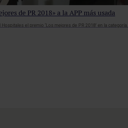
ejores de PR 2018» a la APP más usada
M Hospitales el premio ‘Los mejores de PR 2018’ en la categoría