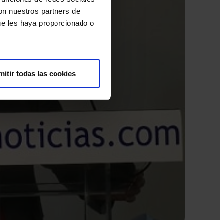
con nuestros partners de
ue les haya proporcionado o
mitir todas las cookies