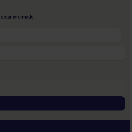
 estar informado.