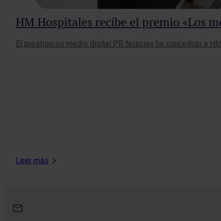
HM Hospitales recibe el premio «Los m
El prestigioso medio digital PR Noticias ha concedido a H
Leer más