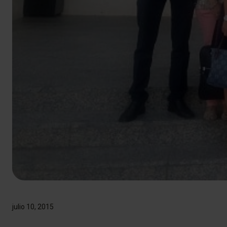
julio 10, 2015