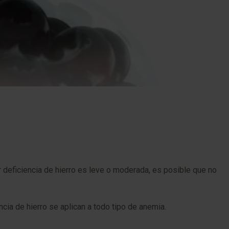
deficiencia de hierro es leve o moderada, es posible que no
ia de hierro se aplican a todo tipo de anemia.