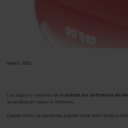
mayo 1, 2022
Los signos y síntomas de la
anemia por deficiencia de hi
se produzcan signos ni síntomas.
Cuando éstos se presentan, pueden variar entre leves e inte