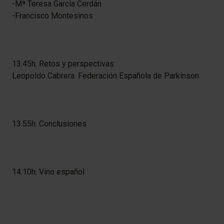
-Mª Teresa García Cerdán
-Francisco Montesinos
13.45h. Retos y perspectivas
Leopoldo Cabrera. Federación Española de Parkinson
13.55h. Conclusiones
14.10h. Vino español