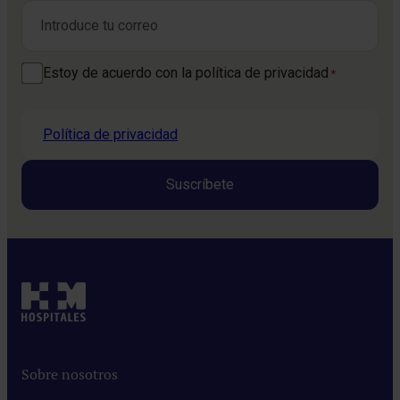
Correo electrónico
*
Consentimiento
Estoy de acuerdo con la política de privacidad
*
*
Política de privacidad
Sobre nosotros