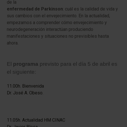
de la
enfermedad de Parkinson
: cuál es la calidad de vida y
sus cambios con el envejecimiento. En la actualidad,
empezamos a comprender cómo envejecimiento y
neurodegeneración interactúan produciendo
manifestaciones y situaciones no previsibles hasta
ahora.
El
programa
previsto para el día 5 de abril es
el siguiente:
11.00h. Bienvenida
Dr. José A. Obeso.
11.05h. Actualidad HM CINAC
Dr. Javier Blesa