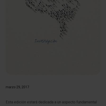
marzo 29, 2017
​​Esta ​edición estará dedicada a un aspecto fundamental