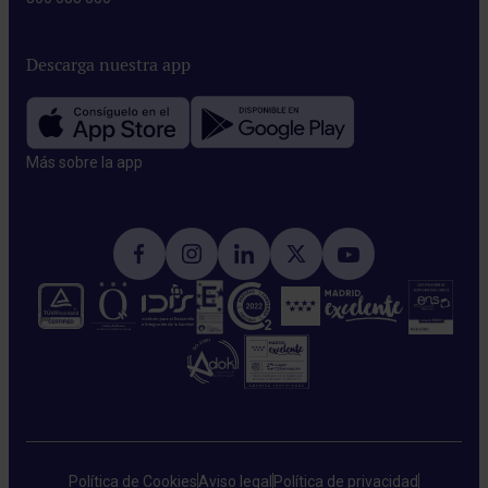
Descarga nuestra app
Más sobre la app​
Política de Cookies
Aviso legal
Política de privacidad