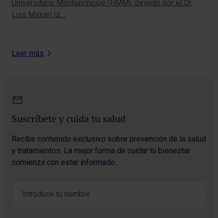
Universitario Montepríncipe (HMM), dirigido por el Dr.
Luis Miguel Iz…
Leer más
Suscríbete y cuida tu salud
Recibe contenido exclusivo sobre prevención de la salud
y tratamientos. La mejor forma de cuidar tu bienestar
comienza con estar informado.
Nombre
*
Nombre