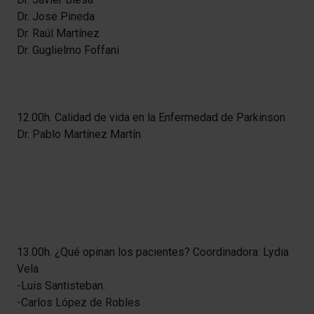
Dr. Jose Pineda
Dr. Raúl Martínez
Dr. Guglielmo ​Foffani
12.00h. Calidad de vida en la Enfermedad de Parkinson
Dr. Pablo Martínez Martín
13.00h. ¿Qué opinan los pacientes? Coordinadora: Lydia
Vela
-Luis Santisteban.
-Carlos López de Robles