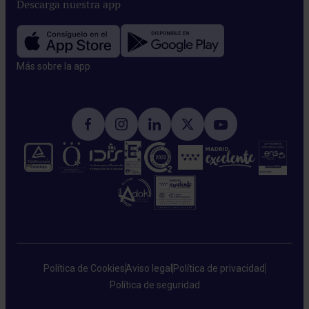
Descarga nuestra app
Más sobre la app​
Política de Cookies
Aviso legal
Política de privacidad
Política de seguridad