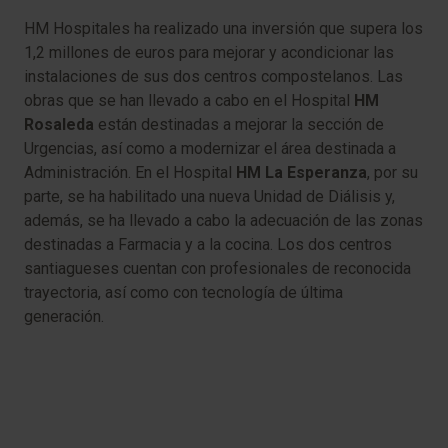
HM Hospitales ha realizado una inversión que supera los
1,2 millones de euros para mejorar y acondicionar las
instalaciones de sus dos centros compostelanos. Las
obras que se han llevado a cabo en el Hospital
HM
Rosaleda
están destinadas a mejorar la sección de
Urgencias, así como a modernizar el área destinada a
Administración. En el Hospital
HM La Esperanza
, por su
parte, se ha habilitado una nueva Unidad de Diálisis y,
además, se ha llevado a cabo la adecuación de las zonas
destinadas a Farmacia y a la cocina. Los dos centros
santiagueses cuentan con profesionales de reconocida
trayectoria, así como con tecnología de última
generación.