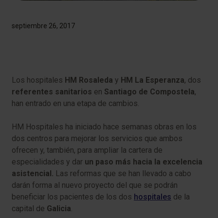
septiembre 26, 2017
Los hospitales
HM Rosaleda
y
HM La Esperanza
, dos
referentes sanitarios
en
Santiago de Compostela
,
han entrado en una etapa de cambios.
HM Hospitales ha iniciado hace semanas obras en los
dos centros para mejorar los servicios que ambos
ofrecen y, también, para ampliar la cartera de
especialidades y dar
un paso más hacia la excelencia
asistencial.
Las reformas que se han llevado a cabo
darán forma al nuevo proyecto del que se podrán
beneficiar los pacientes de los dos
hospitales
de la
capital de
Galicia
.