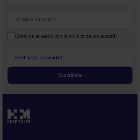
Nombre
Correo electrónico
*
Consentimiento
Estoy de acuerdo con la política de privacidad
*
*
Política de privacidad