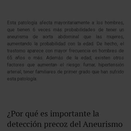
Esta patología afecta mayoritariamente a los hombres,
que tienen 6 veces más probabilidades de tener un
aneurisma de aorta abdominal que las mujeres,
aumentando la probabilidad con la edad. De hecho, el
trastorno aparece con mayor frecuencia en hombres de
65 años o más. Además de la edad, existen otros
factores que aumentan el riesgo: fumar, hipertensión
arterial, tener familiares de primer grado que han sufrido
esta patología.
​
¿Por qué es importante la
detección precoz del Aneurismo