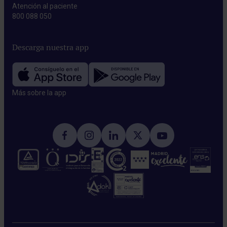
Atención al paciente
800 088 050
Descarga nuestra app
Más sobre la app​