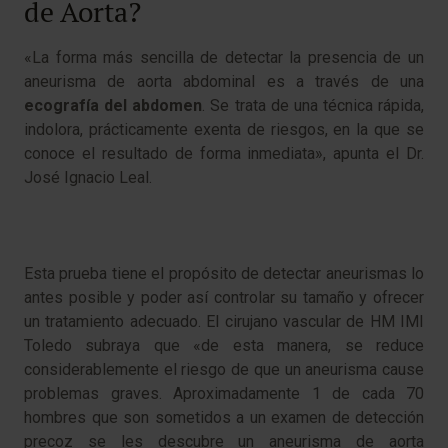
de Aorta?
«La forma más sencilla de detectar la presencia de un
aneurisma de aorta abdominal es a través de una
ecografía del abdomen
. Se trata de una técnica rápida,
indolora, prácticamente exenta de riesgos, en la que se
conoce el resultado de forma inmediata», apunta el Dr.
José Ignacio Leal.
Esta prueba tiene el propósito de detectar aneurismas lo
antes posible y poder así controlar su tamaño y ofrecer
un tratamiento adecuado. El cirujano vascular de HM IMI
Toledo subraya que «de esta manera, se reduce
considerablemente el riesgo de que un aneurisma cause
problemas graves. Aproximadamente 1 de cada 70
hombres que son sometidos a un examen de detección
precoz se les descubre un aneurisma de aorta