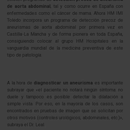
de aorta abdominal
, tal y como ocurre en España con
enfermedades como el cáncer de mama. Ahora HM IMI
Toledo incorpora un programa de detección precoz de
aneurismas de aorta abdominal por primera vez en
Castilla-La Mancha y de forma pionera en toda España,
consiguiendo colocar al grupo HM Hospitales en la
vanguardia mundial de la medicina preventiva de este
tipo de patología.
A la hora de
diagnosticar un aneurisma
es importante
subrayar que «el paciente no notará ningún síntoma: no
duele y tampoco es posible detectar la dilatación a
simple vista. Por eso, en la mayoría de los casos, son
encontrados en pruebas de imagen que se solicitan por
otros motivos (controles urológicos, abdominales, etc.)»,
subraya el Dr. Leal.