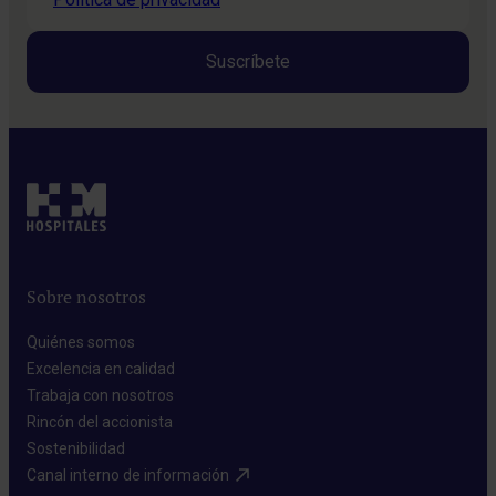
Sobre nosotros
Quiénes somos​
Excelencia en calidad​
Trabaja con nosotros​
Rincón del accionista​
Sostenibilidad​
Canal interno de información​