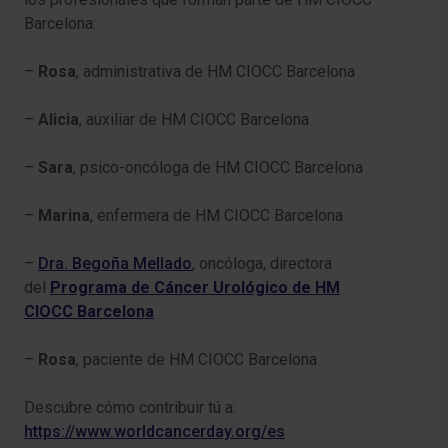
Barcelona:
–
Rosa
, administrativa de HM CIOCC Barcelona
–
Alicia
, auxiliar de HM CIOCC Barcelona
–
Sara
, psico-oncóloga de HM CIOCC Barcelona
–
Marina
, enfermera de HM CIOCC Barcelona
–
Dra. Begoña Mellado
, oncóloga, directora
del
Programa de Cáncer Urológico de HM
CIOCC Barcelona
–
Rosa
, paciente de HM CIOCC Barcelona
Descubre cómo contribuir tú a:
https://www.worldcancerday.org/es