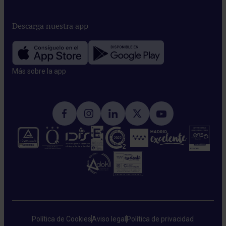
Descarga nuestra app
Más sobre la app​
Política de Cookies
Aviso legal
Política de privacidad