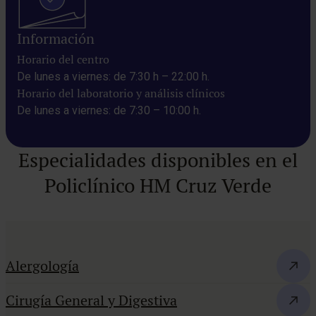
Información
Horario del centro
De lunes a viernes: de 7:30 h – 22:00 h.
Horario del laboratorio y análisis clínicos
De lunes a viernes: de 7:30 – 10:00 h.
Especialidades disponibles en el
Policlínico HM Cruz Verde
Alergología
Cirugía General y Digestiva