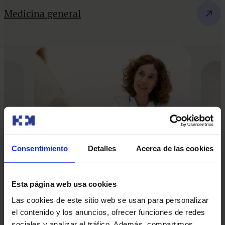
Medicina general
Consentimiento
Detalles
Acerca de las cookies
Esta página web usa cookies
Las cookies de este sitio web se usan para personalizar
el contenido y los anuncios, ofrecer funciones de redes
Nuestros médicos
sociales y analizar el tráfico. Además, compartimos