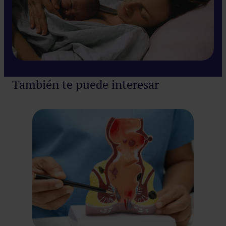
También te puede interesar