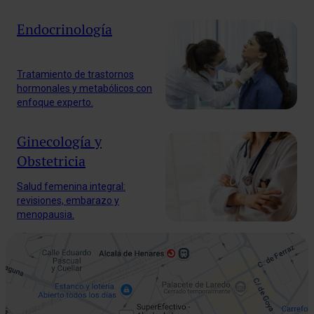
Endocrinología
Tratamiento de trastornos
hormonales y metabólicos con
enfoque experto.
Ginecología y
Obstetricia
Salud femenina integral:
revisiones, embarazo y
menopausia.