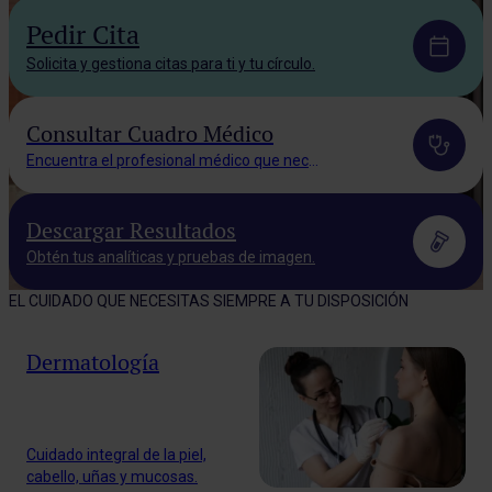
Pedir Cita
Solicita y gestiona citas para ti y tu círculo.
Consultar Cuadro Médico
Encuentra el profesional médico que necesitas.
Descargar Resultados
Obtén tus analíticas y pruebas de imagen.
EL CUIDADO QUE NECESITAS SIEMPRE A TU DISPOSICIÓN
Dermatología
Cuidado integral de la piel,
cabello, uñas y mucosas.