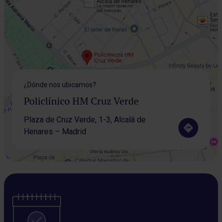
¿Dónde nos ubicamos?
Policlínico HM Cruz Verde
Plaza de Cruz Verde, 1-3, Alcalá de
Henares​ – Madrid​​​