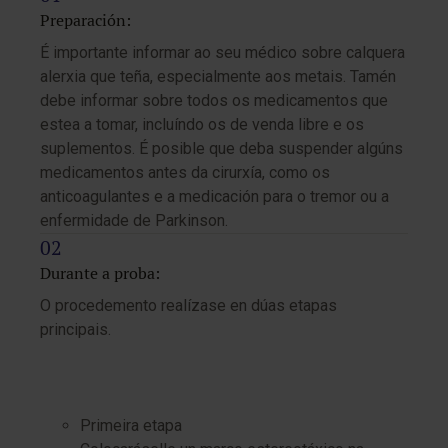
Preparación:
É importante informar ao seu médico sobre calquera
alerxia que teña, especialmente aos metais. Tamén
debe informar sobre todos os medicamentos que
estea a tomar, incluíndo os de venda libre e os
suplementos. É posible que deba suspender algúns
medicamentos antes da cirurxía, como os
anticoagulantes e a medicación para o tremor ou a
enfermidade de Parkinson.
Durante a proba:
O procedemento realízase en dúas etapas
principais.
Primeira etapa