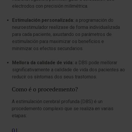
electrodos con precisión milimétrica.
Estimulación personalizada:
a programación do
neuroestimulador realízase de forma individualizada
para cada paciente, axustando os parámetros de
estimulación para maximizar os beneficios e
minimizar os efectos secundarios.
Mellora da calidade de vida:
a DBS pode mellorar
significativamente a calidade de vida dos pacientes ao
reducir os síntomas dos seus trastornos.
Como é o procedemento?
A estimulación cerebral profunda (DBS) é un
procedemento complexo que se realiza en varias
etapas: