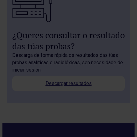
¿Queres consultar o resultado
das túas probas?
Descarga de forma rápida os resultados das túas
probas analíticas o radiolóxicas, sen necesidade de
iniciar sesión.
Descargar resultados