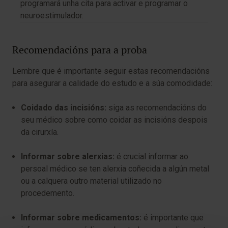
programará unha cita para activar e programar o
neuroestimulador.
Recomendacións para a proba
Lembre que é importante seguir estas recomendacións
para asegurar a calidade do estudo e a súa comodidade:
Coidado das incisións:
siga as recomendacións do
seu médico sobre como coidar as incisións despois
da cirurxía.
Informar sobre alerxias:
é crucial informar ao
persoal médico se ten alerxia coñecida a algún metal
ou a calquera outro material utilizado no
procedemento.
Informar sobre medicamentos:
é importante que