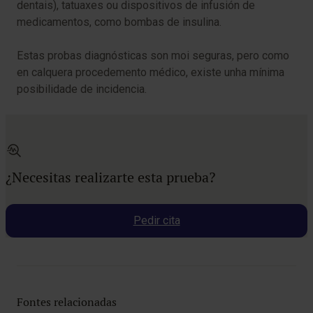
dentais), tatuaxes ou dispositivos de infusión de
medicamentos, como bombas de insulina.
Estas probas diagnósticas son moi seguras, pero como
en calquera procedemento médico, existe unha mínima
posibilidade de incidencia.
¿Necesitas realizarte esta prueba?
Pedir cita
Fontes relacionadas