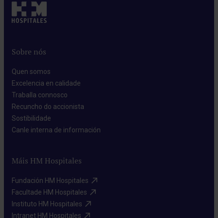
Sobre nós
Quen somos​
Excelencia en calidade​
Traballa connosco​
Recuncho do accionista​
Sostibilidade​
Canle interna de información​
Máis HM Hospitales
Fundación HM Hospitales​
Facultade HM Hospitales​
Instituto HM Hospitales​
Intranet HM Hospitales​