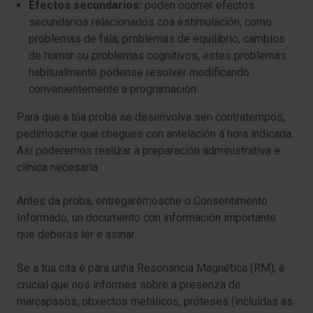
Efectos secundarios:
poden ocorrer efectos
secundarios relacionados coa estimulación, como
problemas de fala, problemas de equilibrio, cambios
de humor ou problemas cognitivos, estes problemas
habitualmente pódense resolver modificando
convenientemente a programación.
Para que a túa proba se desenvolva sen contratempos,
pedímosche que chegues con antelación á hora indicada.
Así poderemos realizar a preparación administrativa e
clínica necesaria.
Antes da proba, entregarémosche o Consentimento
Informado, un documento con información importante
que deberás ler e asinar.
Se a túa cita é para unha Resonancia Magnética (RM), é
crucial que nos informes sobre a presenza de
marcapasos, obxectos metálicos, próteses (incluídas as