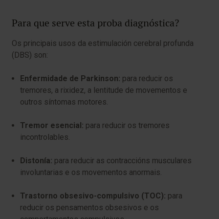
Para que serve esta proba diagnóstica?
Os principais usos da estimulación cerebral profunda
(DBS) son:
Enfermidade de Parkinson:
para reducir os
tremores, a rixidez, a lentitude de movementos e
outros síntomas motores.
Tremor esencial:
para reducir os tremores
incontrolables.
Distonía:
para reducir as contraccións musculares
involuntarias e os movementos anormais.
Trastorno obsesivo-compulsivo (TOC):
para
reducir os pensamentos obsesivos e os