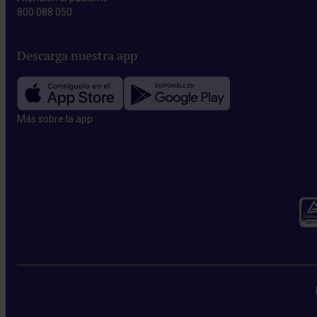
800 088 050
Descarga nuestra app
Más sobre la app​