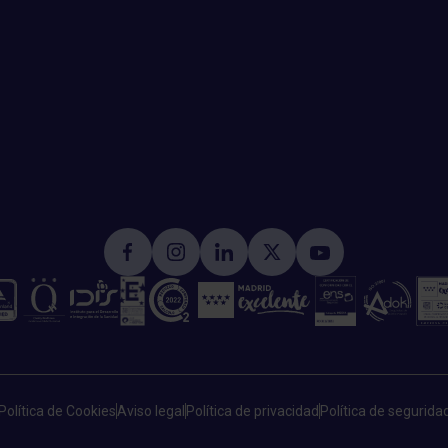
Política de Cookies
Aviso legal
Política de privacidad
Política de segurida