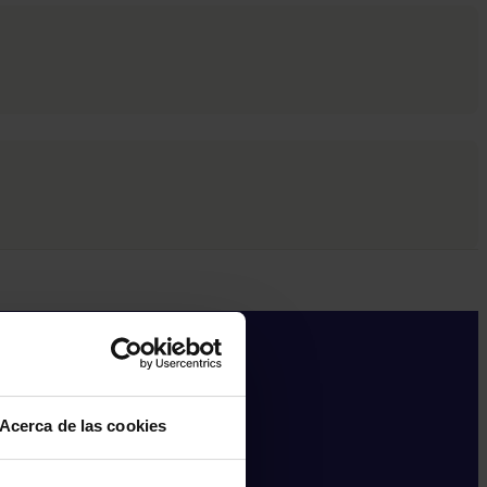
Acerca de las cookies