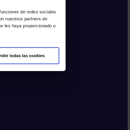
 funciones de redes sociales
con nuestros partners de
ue les haya proporcionado o
mitir todas las cookies