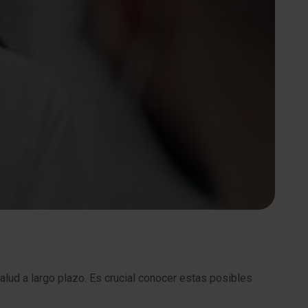
lud a largo plazo. Es crucial conocer estas posibles