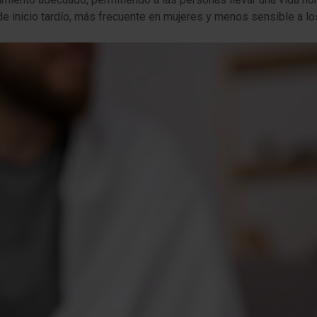
e inicio tardío, más frecuente en mujeres y menos sensible a los