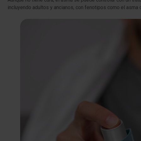
incluyendo adultos y ancianos, con fenotipos como el asma d