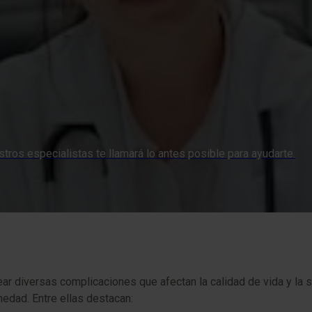
tros especialistas te llamará lo antes posible para ayudarte.
r diversas complicaciones que afectan la calidad de vida y la sa
edad. Entre ellas destacan: