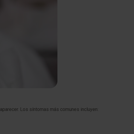
esaparecer. Los síntomas más comunes incluyen: