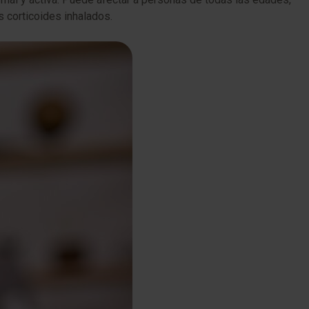
 corticoides inhalados.