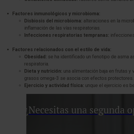
Factores inmunológicos y microbioma:
Disbiosis del microbioma:
alteraciones en la microb
inflamación de las vías respiratorias.
Infecciones respiratorias tempranas:
infecciones 
Factores relacionados con el estilo de vida:
Obesidad:
se ha identificado un fenotipo de asma as
respiratoria.
Dieta y nutrición:
una alimentación baja en frutas y
grasos omega-3 se asocia con efectos protectores.
Ejercicio y actividad física:
unque el ejercicio es b
¿Necesitas una segunda o