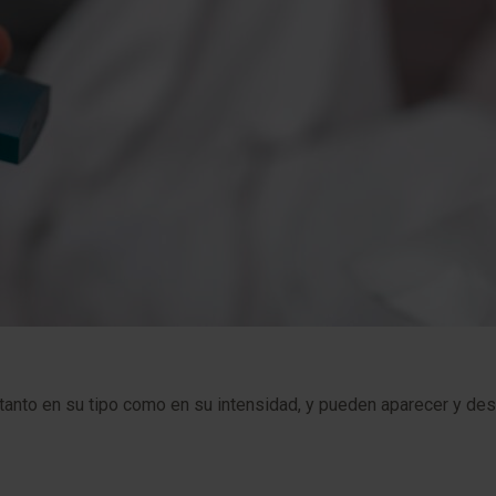
 tanto en su tipo como en su intensidad, y pueden aparecer y d