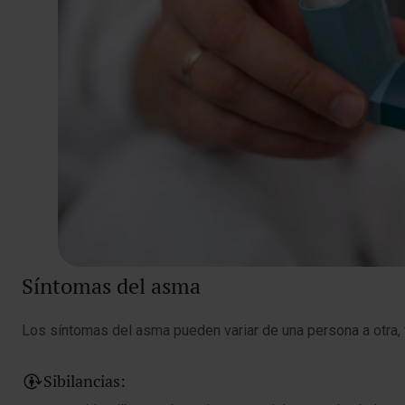
Síntomas del asma
Los síntomas del asma pueden variar de una persona a otra,
Sibilancias: