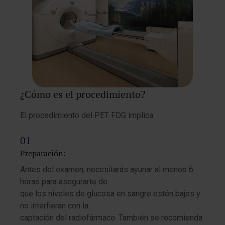
¿Cómo es el procedimiento?
El procedimiento del PET FDG implica:
Preparación:
Antes del examen, necesitarás ayunar al menos 6
horas para asegurarte de
que los niveles de glucosa en sangre estén bajos y
no interfieran con la
captación del radiofármaco. También se recomienda