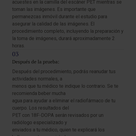
acuestes en la camilla del escáner PET mientras se
toman las imágenes. Es importante que
permanezcas inmóvil durante el estudio para
asegurar la calidad de las imágenes. El
procedimiento completo, incluyendo la preparación y
la toma de imágenes, durará aproximadamente 2
horas.
Después de la prueba:
Después del procedimiento, podrás reanudar tus
actividades normales, a
menos que tu médico te indique lo contrario. Se te
recomienda beber mucha
agua para ayudar a eliminar el radiofármaco de tu
cuerpo. Los resultados del
PET con 18F-DOPA serán revisados por un
radiólogo especializado y
enviados a tu médico, quien te explicará los