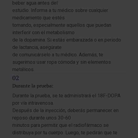
beber agua antes del
estudio. Informa a tu médico sobre cualquier
medicamento que estés
tomando, especialmente aquellos que puedan
interferir con el metabolismo
de la dopamina. Si estás embarazada o en periodo
de lactancia, asegúrate
de comunicárselo a tu médico. Además, te
sugerimos usar ropa cómoda y sin elementos
metálicos.
Durante la prueba:
Durante la prueba, se te administrará el 18F-DOPA
por vía intravenosa.
Después de la inyección, deberás permanecer en
reposo durante unos 30-60
minutos para permitir que el radiofármaco se
distribuya por tu cuerpo. Luego, te pedirán que te