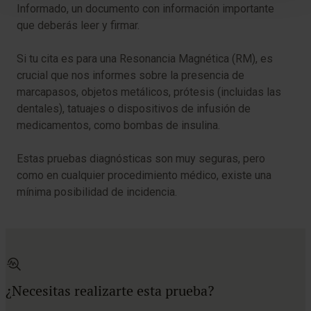
Informado, un documento con información importante
que deberás leer y firmar.
Si tu cita es para una Resonancia Magnética (RM), es
crucial que nos informes sobre la presencia de
marcapasos, objetos metálicos, prótesis (incluidas las
dentales), tatuajes o dispositivos de infusión de
medicamentos, como bombas de insulina.
Estas pruebas diagnósticas son muy seguras, pero
como en cualquier procedimiento médico, existe una
mínima posibilidad de incidencia.
¿Necesitas realizarte esta prueba?