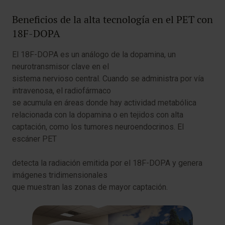
Beneficios de la alta tecnología en el PET con
18F-DOPA
El 18F-DOPA es un análogo de la dopamina, un
neurotransmisor clave en el
sistema nervioso central. Cuando se administra por vía
intravenosa, el radiofármaco
se acumula en áreas donde hay actividad metabólica
relacionada con la dopamina o en tejidos con alta
captación, como los tumores neuroendocrinos. El
escáner PET
detecta la radiación emitida por el 18F-DOPA y genera
imágenes tridimensionales
que muestran las zonas de mayor captación.