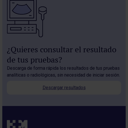
¿Quieres consultar el resultado
de tus pruebas?
Descarga de forma rápida los resultados de tus pruebas
analíticas o radiológicas, sin necesidad de iniciar sesión.
Descargar resultados