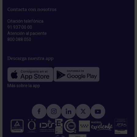
Contacta con nosotros
Citación telefónica
91 937 00 00
Atención al paciente
800 088 050
Descarga nuestra app
Más sobre la app​