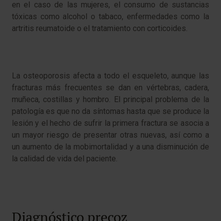
en el caso de las mujeres, el consumo de sustancias
tóxicas como alcohol o tabaco, enfermedades como la
artritis reumatoide o el tratamiento con corticoides.
La osteoporosis afecta a todo el esqueleto, aunque las
fracturas más frecuentes se dan en vértebras, cadera,
muñeca, costillas y hombro. El principal problema de la
patología es que no da síntomas hasta que se produce la
lesión y el hecho de sufrir la primera fractura se asocia a
un mayor riesgo de presentar otras nuevas, así como a
un aumento de la mobimortalidad y a una disminución de
la calidad de vida del paciente.
Diagnóstico precoz