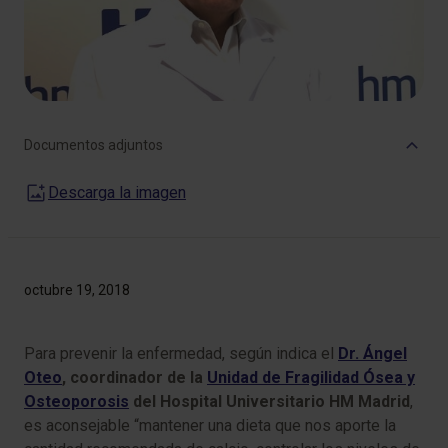
Documentos adjuntos
Descarga la imagen
octubre 19, 2018
​Para prevenir la enfermedad, según indica el
Dr. Ángel
Oteo
, coordinador de la
Unidad de Fragilidad Ósea y
Osteoporosis
del Hospital Universitario HM Madrid
,
es aconsejable “mantener una dieta que nos aporte la