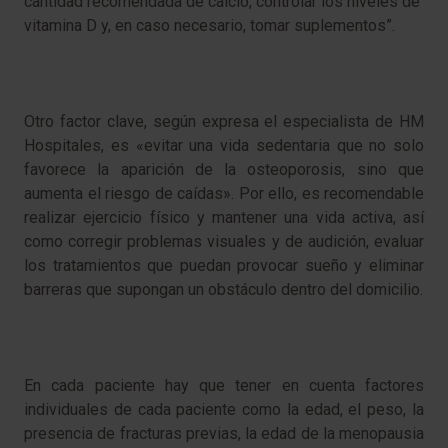
cantidad recomendada de calcio, controlar los niveles de
vitamina D y, en caso necesario, tomar suplementos”.
Otro factor clave, según expresa el especialista de HM
Hospitales, es «evitar una vida sedentaria que no solo
favorece la aparición de la osteoporosis, sino que
aumenta el riesgo de caídas». Por ello, es recomendable
realizar ejercicio físico y mantener una vida activa, así
como corregir problemas visuales y de audición, evaluar
los tratamientos que puedan provocar sueño y eliminar
barreras que supongan un obstáculo dentro del domicilio.
En cada paciente hay que tener en cuenta factores
individuales de cada paciente como la edad, el peso, la
presencia de fracturas previas, la edad de la menopausia