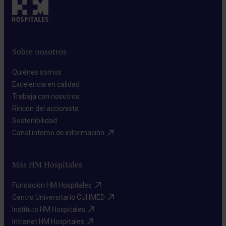
Sobre nosotros
Quiénes somos​
Excelencia en calidad​
Trabaja con nosotros​
Rincón del accionista​
Sostenibilidad​
Canal interno de información​
Más HM Hospitales
Fundación HM Hospitales​
Centro Universitario CUHMED​
Instituto HM Hospitales​
Intranet HM Hospitales​