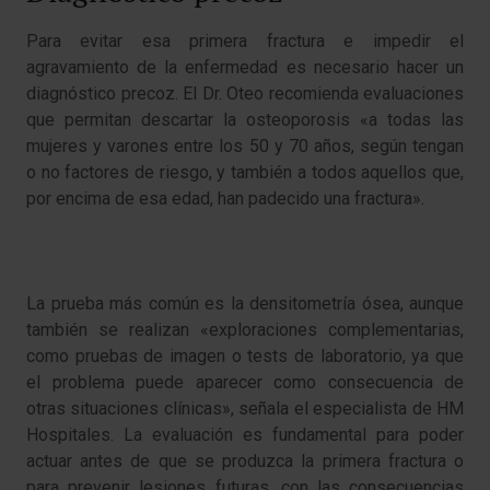
Para evitar esa primera fractura e impedir el
agravamiento de la enfermedad es necesario hacer un
diagnóstico precoz. El Dr. Oteo recomienda evaluaciones
que permitan descartar la osteoporosis «a todas las
mujeres y varones entre los 50 y 70 años, según tengan
o no factores de riesgo, y también a todos aquellos que,
por encima de esa edad, han padecido una fractura».
La prueba más común es la densitometría ósea, aunque
también se realizan «exploraciones complementarias,
como pruebas de imagen o tests de laboratorio, ya que
el problema puede aparecer como consecuencia de
otras situaciones clínicas», señala el especialista de HM
Hospitales. La evaluación es fundamental para poder
actuar antes de que se produzca la primera fractura o
para prevenir lesiones futuras, con las consecuencias