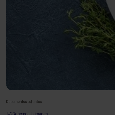
Documentos adjuntos
Descarga la imagen