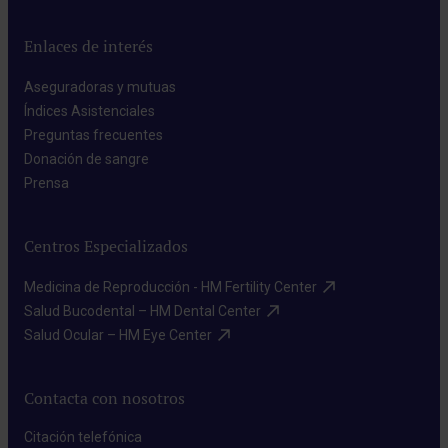
Enlaces de interés
Aseguradoras y mutuas​
Índices Asistenciales​
Preguntas frecuentes​
Donación de sangre​
Prensa​
Centros Especializados
Medicina de Reproducción - HM Fertility Center​
Salud Bucodental – HM Dental Center​
Salud Ocular – HM Eye Center​
Contacta con nosotros
Citación telefónica