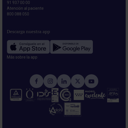
91 937 00 00
Atención al paciente
800 088 050
Descarga nuestra app
Más sobre la app​