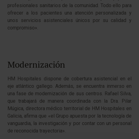
profesionales sanitarios de la comunidad. Todo ello para
ofrecer a los pacientes una atención personalizada y
unos servicios asistenciales únicos por su calidad y
compromiso».
Modernización
HM Hospitales dispone de cobertura asistencial en el
eje atlántico gallego. Además, se encuentra inmerso en
una fase de modernización de sus centros. Rafael Silva,
que trabajará de manera coordinada con la Dra. Pilar
Múgica, directora médico territorial de HM Hospitales en
Galicia, afirma que «el Grupo apuesta por la tecnología de
vanguardia, la investigación y por contar con un personal
de reconocida trayectoria».