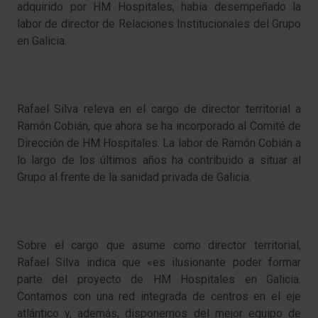
adquirido por HM Hospitales, había desempeñado la
labor de director de Relaciones Institucionales del Grupo
en Galicia.
Rafael Silva releva en el cargo de director territorial a
Ramón Cobián, que ahora se ha incorporado al Comité de
Dirección de HM Hospitales. La labor de Ramón Cobián a
lo largo de los últimos años ha contribuido a situar al
Grupo al frente de la sanidad privada de Galicia.
Sobre el cargo que asume como director territorial,
Rafael Silva indica que «es ilusionante poder formar
parte del proyecto de HM Hospitales en Galicia.
Contamos con una red integrada de centros en el eje
atlántico y, además, disponemos del mejor equipo de