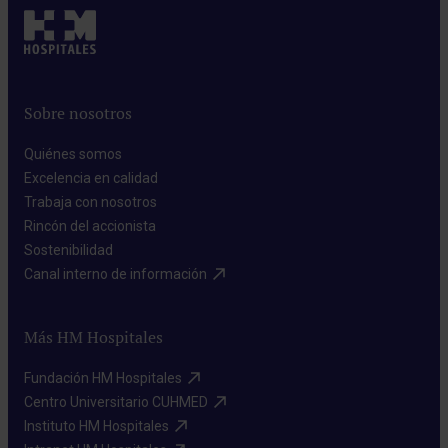
Sobre nosotros
Quiénes somos​
Excelencia en calidad​
Trabaja con nosotros​
Rincón del accionista​
Sostenibilidad​
Canal interno de información​
Más HM Hospitales
Fundación HM Hospitales​
Centro Universitario CUHMED​
Instituto HM Hospitales​