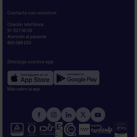
Contacta con nosotros
Citación telefónica
91 937 00 00
Atención al paciente
800 088 050
Descarga nuestra app
Más sobre la app​