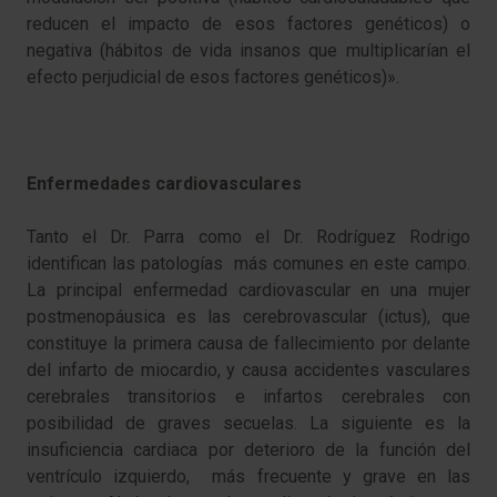
reducen el impacto de esos factores genéticos) o
negativa (hábitos de vida insanos que multiplicarían el
efecto perjudicial de esos factores genéticos)».
Enfermedades cardiovasculares
Tanto el Dr. Parra como el Dr. Rodríguez Rodrigo
identifican las patologías más comunes en este campo.
La principal enfermedad cardiovascular en una mujer
postmenopáusica es las cerebrovascular (ictus), que
constituye la primera causa de fallecimiento por delante
del infarto de miocardio, y causa accidentes vasculares
cerebrales transitorios e infartos cerebrales con
posibilidad de graves secuelas. La siguiente es la
insuficiencia cardiaca por deterioro de la función del
ventrículo izquierdo, más frecuente y grave en las