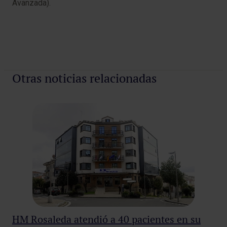
Avanzada).
Otras noticias relacionadas
HM Rosaleda atendió a 40 pacientes en su