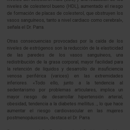
niveles de colesterol bueno (HDL), aumentado el riesgo
de formación de placas de colesterol, que obstruyen los
vasos sanguíneos, tanto a nivel cardiaco como cerebral»,
señala el Dr. Parra.
Otras consecuencias provocadas por la caída de los
niveles de estrógenos son la reducción de la elasticidad
de las paredes de los vasos sanguíneos, una
redistribución de la grasa corporal, mayor facilidad para
la retención de líquidos y desarrollo de insuficiencia
venosa periférica (varices) en las extremidades
inferiores. «Todo ello, junto a la tendencia al
sedentarismo por problemas articulares, implica un
mayor riesgo de desarrollar hipertensión arterial,
obesidad, tendencia a la diabetes mellitus…, lo que hace
aumentar el riesgo cardiovascular en las mujeres
postmenopáusicas», destaca el Dr. Parra.