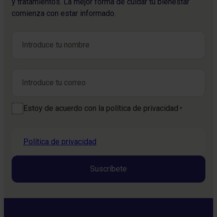
y tratamientos. La mejor forma de cuidar tu bienestar
comienza con estar informado.
Nombre
*
Nombre
Correo electrónico
*
Consentimiento
Estoy de acuerdo con la política de privacidad
*
*
Política de privacidad