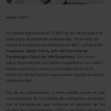
agosto 2, 2017
​En España representan el 32,84% de las defunciones en
este grupo de población mientras que, “en el resto de
mundo la incidencia aumenta hasta el 46%”, señala el
Dr.
Francisco Javier Parra, jefe del Servicio de
Cardiología Clínica de HM Hospitales
. Con estos
datos, la prevención, los hábitos saludables y un control
médico periódico y precoz se revelan claves en la
detección de los factores que pueden suponer un riesgo
cardiovascular.
Una de las explicaciones a esta realidad reside en que
«una reducción de los niveles de estrógenos, acaecidos
con la menopausia, que conllevan un aumento de los
niveles del colesterol malo (LDL) y una reducción de los