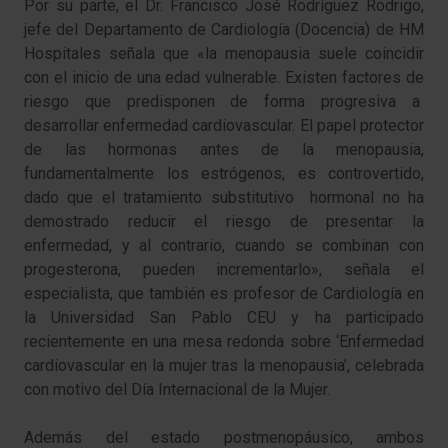
Por su parte, el Dr. Francisco José Rodríguez Rodrigo,
jefe del Departamento de Cardiología (Docencia) de HM
Hospitales señala que «la menopausia suele coincidir
con el inicio de una edad vulnerable. Existen factores de
riesgo que predisponen de forma progresiva a
desarrollar enfermedad cardiovascular. El papel protector
de las hormonas antes de la menopausia,
fundamentalmente los estrógenos, es controvertido,
dado que el tratamiento substitutivo hormonal no ha
demostrado reducir el riesgo de presentar la
enfermedad, y al contrario, cuando se combinan con
progesterona, pueden incrementarlo», señala el
especialista, que también es profesor de Cardiología en
la Universidad San Pablo CEU y ha participado
recientemente en una mesa redonda sobre ‘Enfermedad
cardiovascular en la mujer tras la menopausia’, celebrada
con motivo del Día Internacional de la Mujer.
Además del estado postmenopáusico, ambos