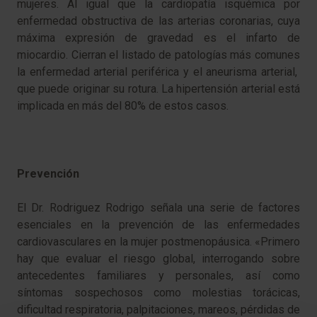
mujeres. Al igual que la cardiopatía isquémica por
enfermedad obstructiva de las arterias coronarias, cuya
máxima expresión de gravedad es el infarto de
miocardio. Cierran el listado de patologías más comunes
la enfermedad arterial periférica y el aneurisma arterial,
que puede originar su rotura. La hipertensión arterial está
implicada en más del 80% de estos casos.
Prevención
El Dr. Rodriguez Rodrigo señala una serie de factores
esenciales en la prevención de las enfermedades
cardiovasculares en la mujer postmenopáusica. «Primero
hay que evaluar el riesgo global, interrogando sobre
antecedentes familiares y personales, así como
síntomas sospechosos como molestias torácicas,
dificultad respiratoria, palpitaciones, mareos, pérdidas de