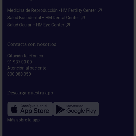
Medicina de Reproducción - HM Fertility Center​
Salud Bucodental – HM Dental Center​
Salud Ocular – HM Eye Center​
Contacta con nosotros
Citación telefónica
91 937 00 00
Atención al paciente
800 088 050
Descarga nuestra app
Más sobre la app​