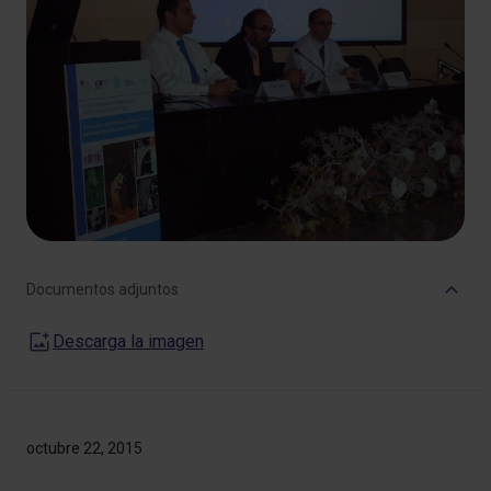
Documentos adjuntos
Descarga la imagen
octubre 22, 2015