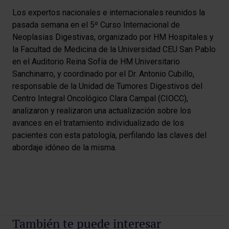
Los expertos nacionales e internacionales reunidos la
pasada semana en el 5º Curso Internacional de
Neoplasias Digestivas, organizado por HM Hospitales y
la Facultad de Medicina de la Universidad CEU San Pablo
en el Auditorio Reina Sofía de HM Universitario
Sanchinarro, y coordinado por el Dr. Antonio Cubillo,
responsable de la Unidad de Tumores Digestivos del
Centro Integral Oncológico Clara Campal (CIOCC),
analizaron y realizaron una actualización sobre los
avances en el tratamiento individualizado de los
pacientes con esta patología, perfilando las claves del
abordaje idóneo de la misma.
También te puede interesar