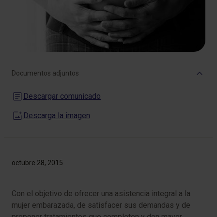
Documentos adjuntos
Descargar comunicado
Descarga la imagen
octubre 28, 2015
Con el objetivo de ofrecer una asistencia integral a la
mujer embarazada, de satisfacer sus demandas y de
proponer tratamientos que completen y den mayor