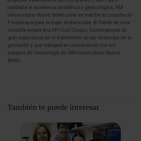
calidad a la asistencia obstétrica y ginecológica, HM
Universitario Nuevo Belén pone en marcha la consulta de
Fisioterapia para la mujer embarazada. Al frente de esta
consulta estará Ana Mª Cruz Crespo, fisioterapeuta de
gran experiencia en el tratamiento de las dolencias de la
gestación y que trabajará en coordinación con los
equipos de Ginecología de HM Universitario Nuevo
Belén.
También te puede interesar