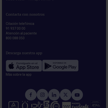
Contacta con nosotros
Citación telefónica
91 937 00 00
Atención al paciente
800 088 050
Descarga nuestra app
Más sobre la app​