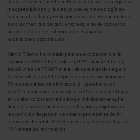
atraer y fidelizar talento en España y es uno de ránquines
más prestigiosos y fiables ya que su metodología se
basa en el análisis y evaluación permanente que mide no
solo las métricas de cada empresa, sino de todos los
agentes internos y externos que evalúan las
aspiraciones corporativas.
Merco Talento ha contado para su elaboración con la
opinión de 33.353 trabajadores, 9.251 universitarios y
estudiantes de FP, 867 alumni de escuelas de negocio,
9.257 ciudadanos, 317 expertos en recursos humanos,
78 responsables de sindicatos, 91 catedráticos y
625.205 menciones analizadas en Merco Talento Digital,
en colaboración con Nethodology. Adicionalmente, ha
llevado a cabo un análisis de indicadores objetivos de
las políticas de gestión de talento procedente de 94
empresas. En total: 53.308 encuestas, 6 perspectivas y
10 fuentes de información.