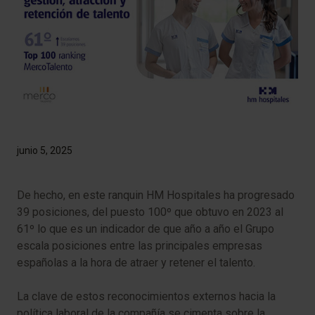
junio 5, 2025
De hecho, en este ranquin HM Hospitales ha progresado
39 posiciones, del puesto 100º que obtuvo en 2023 al
61º lo que es un indicador de que año a año el Grupo
escala posiciones entre las principales empresas
españolas a la hora de atraer y retener el talento.
La clave de estos reconocimientos externos hacia la
política laboral de la compañía se cimenta sobre la