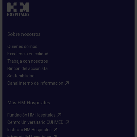
Sobre nosotros
Quiénes somos​
Excelencia en calidad​
Trabaja con nosotros​
Rincón del accionista​
Sostenibilidad​
Canal interno de información​
Más HM Hospitales
Fundación HM Hospitales​
Centro Universitario CUHMED​
Instituto HM Hospitales​