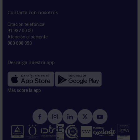
Contacta con nosotros
Citación telefónica
91 937 00 00
Atención al paciente
800 088 050
Descarga nuestra app
Más sobre la app​