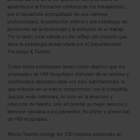
apuesta por la formación continua de los trabajadores,
por el desarrollo acompañado de sus carreras
profesionales, la promoción interna y una estrategia de
promoción de la diversidad y la inclusión en el trabajo.
Por lo tanto, esta subida es fiel reflejo del impacto que
tiene la estrategia desarrollada por el Departamento
Personas & Talento.
Todas estas estrategias tienen como objetivo que los
empleados de HM Hospitales disfruten de un entorno y
condiciones laborales cada vez más satisfactorias, lo
que redunde en un mayor compromiso con la compañía,
que por ende culminará, no solo en la atracción y
retención de talento, sino en brindar un mejor servicio y
atención sanitaria a los pacientes, fin último y primordial
de HM Hospitales.
Merco Talento recoge las 200 mejores empresas en