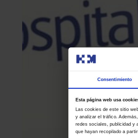
Consentimiento
Esta página web usa cookie
Las cookies de este sitio we
y analizar el tráfico. Ademá
redes sociales, publicidad y
que hayan recopilado a parti