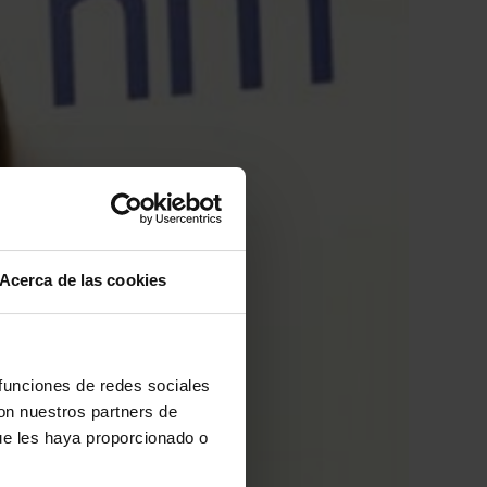
Acerca de las cookies
 funciones de redes sociales
con nuestros partners de
ue les haya proporcionado o