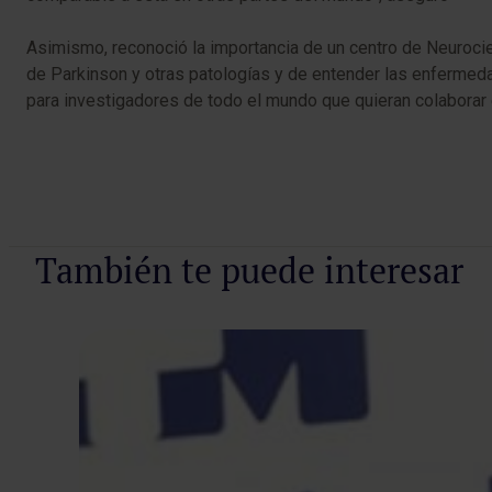
Asimismo, reconoció la importancia de un centro de Neurocien
de Parkinson y otras patologías y de entender las enfermedad
para investigadores de todo el mundo que quieran colaborar en
También te puede interesar