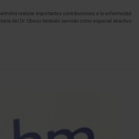
permitirá realizar importantes contribuciones a la enfermedad
ctoria del Dr. Obeso también servirán como especial atractivo