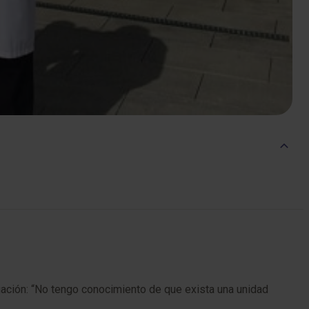
igación: “No tengo conocimiento de que exista una unidad