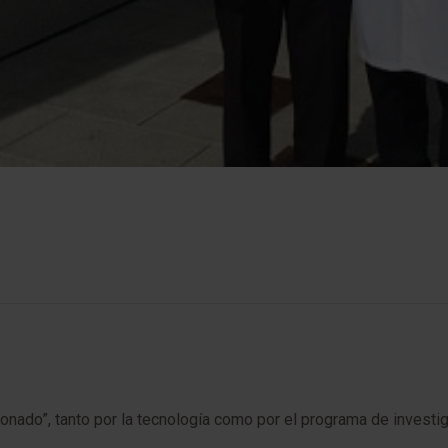
esionado”, tanto por la tecnología como por el programa de invest