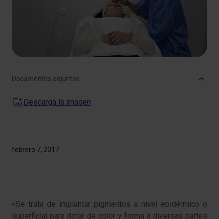
Documentos adjuntos
Descarga la imagen
febrero 7, 2017
«Se trata de implantar pigmentos a nivel epidérmico o
superficial para dotar de color y forma a diversas partes