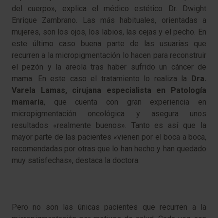
del cuerpo», explica el médico estético Dr. Dwight
Enrique Zambrano. Las más habituales, orientadas a
mujeres, son los ojos, los labios, las cejas y el pecho. En
este último caso buena parte de las usuarias que
recurren a la micropigmentación lo hacen para reconstruir
el pezón y la areola tras haber sufrido un cáncer de
mama. En este caso el tratamiento lo realiza la
Dra.
Varela Lamas, cirujana especialista en Patología
mamaria
, que cuenta con gran experiencia en
micropigmentación oncológica y asegura unos
resultados «realmente buenos». Tanto es así que la
mayor parte de las pacientes «vienen por el boca a boca,
recomendadas por otras que lo han hecho y han quedado
muy satisfechas», destaca la doctora.
Pero no son las únicas pacientes que recurren a la