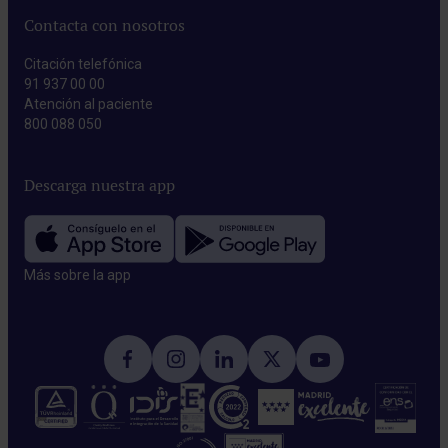
Contacta con nosotros
Citación telefónica
91 937 00 00
Atención al paciente
800 088 050
Descarga nuestra app
Más sobre la app​