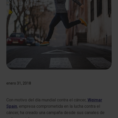
enero 31, 2018
Con motivo del día mundial contra el cáncer,
Weimar
Spain
, empresa comprometida en la lucha contra el
cáncer, ha creado una campaña desde sus canales de