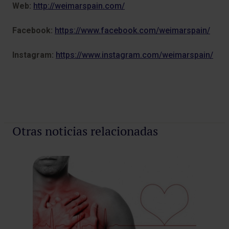
Web:
http://weimarspain.com/
Facebook:
https://www.facebook.com/weimarspain/
Instagram:
https://www.instagram.com/weimarspain/
Otras noticias relacionadas