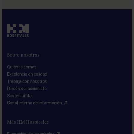
Sobre nosotros
Quiénes somos​
Excelencia en calidad​
Trabaja con nosotros​
Rincón del accionista​
Sostenibilidad​
Canal interno de información​
Más HM Hospitales