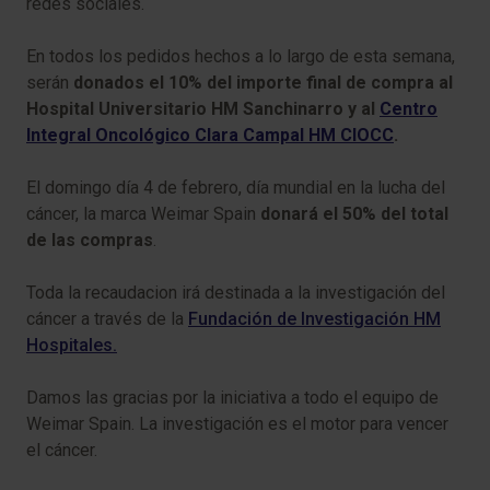
redes sociales.
En todos los pedidos hechos a lo largo de esta semana,
serán
donados el 10% del importe final de compra al
Hospital Universitario HM Sanchinarro y al
Centro
Integral Oncológico Clara Campal HM CIOCC
.
El domingo día 4 de febrero, día mundial en la lucha del
cáncer, la marca Weimar Spain
donará el 50% del total
de las compras
.
Toda la recaudacion irá destinada a la investigación del
cáncer a través de la
Fundación de Investigación HM
Hospitales.
Damos las gracias por la iniciativa a todo el equipo de
Weimar Spain. La investigación es el motor para vencer
el cáncer.