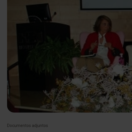
Documentos adjuntos