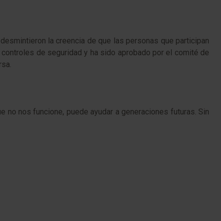
 desmintieron la creencia de que las personas que participan
 controles de seguridad y ha sido aprobado por el comité de
rsa.
e no nos funcione, puede ayudar a generaciones futuras. Sin