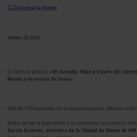
Descarga la imagen
octubre 20, 2016
El cierre lo puso la «
VII Jornada: Viaje a través del cánc
Mundo y la revista Yo Dona».
Más de 200 personas, en su mayoría mujeres, llenaron el Audi
Antes de dar la bienvenida a los ponentes se proyectó «His
García Estévez, directora de la Unidad de Mama de HM