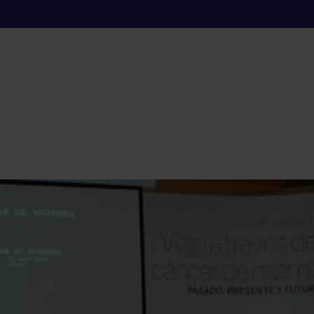
de las mujeres par