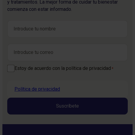
y tratamientos. La mejor forma de cuidar tu bienestar
comienza con estar informado.
Nombre
*
Nombre
Correo electrónico
*
Consentimiento
Estoy de acuerdo con la política de privacidad
*
*
Política de privacidad