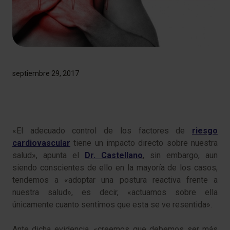
septiembre 29, 2017
«El adecuado control de los factores de
riesgo
cardiovascular
tiene un impacto directo sobre nuestra
salud», apunta el
Dr. Castellano
, sin embargo, aun
siendo conscientes de ello en la mayoría de los casos,
tendemos a «adoptar una postura reactiva frente a
nuestra salud», es decir, «actuamos sobre ella
únicamente cuanto sentimos que esta se ve resentida».
Ante dicha evidencia, «creemos que debemos ser más