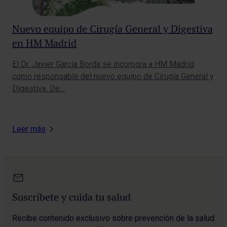
co
Nuevo equipo de Cirugía General y Digestiva
en HM Madrid
El Dr. Javier García Borda se incorpora a HM Madrid
como responsable del nuevo equipo de Cirugía General y
Digestiva. De…
Leer más
Suscríbete y cuida tu salud
Recibe contenido exclusivo sobre prevención de la salud