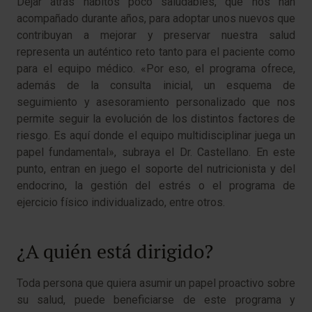
Dejar atrás hábitos poco saludables, que nos han
acompañado durante años, para adoptar unos nuevos que
contribuyan a mejorar y preservar nuestra salud
representa un auténtico reto tanto para el paciente como
para el equipo médico. «Por eso, el programa ofrece,
además de la consulta inicial, un esquema de
seguimiento y asesoramiento personalizado que nos
permite seguir la evolución de los distintos factores de
riesgo. Es aquí donde el equipo multidisciplinar juega un
papel fundamental», subraya el Dr. Castellano. En este
punto, entran en juego el soporte del nutricionista y del
endocrino, la gestión del estrés o el programa de
ejercicio físico individualizado, entre otros.
¿A quién está dirigido?
Toda persona que quiera asumir un papel proactivo sobre
su salud, puede beneficiarse de este programa y