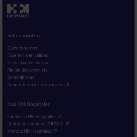
Sobre nosotros
Quiénes somos​
Excelencia en calidad​
Trabaja con nosotros​
Rincón del accionista​
Sostenibilidad​
Canal interno de información​
Más HM Hospitales
Fundación HM Hospitales​
Centro Universitario CUHMED​
Instituto HM Hospitales​