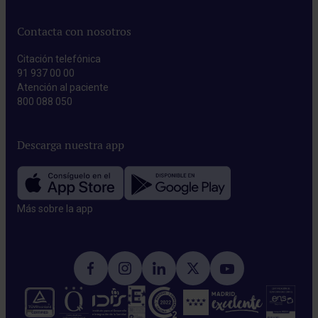
Contacta con nosotros
Citación telefónica
91 937 00 00
Atención al paciente
800 088 050
Descarga nuestra app
Más sobre la app​