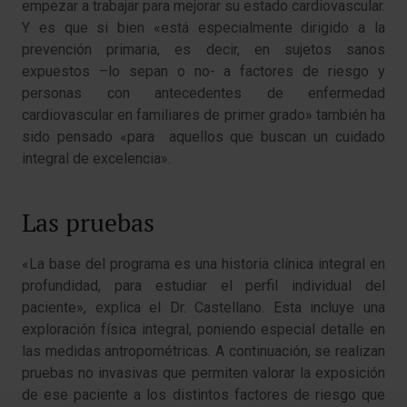
empezar a trabajar para mejorar su estado cardiovascular.
Y es que si bien «está especialmente dirigido a la
prevención primaria, es decir, en sujetos sanos
expuestos –lo sepan o no- a factores de riesgo y
personas con antecedentes de enfermedad
cardiovascular en familiares de primer grado» también ha
sido pensado «para aquellos que buscan un cuidado
integral de excelencia».
Las pruebas
«La base del programa es una historia clínica integral en
profundidad, para estudiar el perfil individual del
paciente», explica el Dr. Castellano. Esta incluye una
exploración física integral, poniendo especial detalle en
las medidas antropométricas. A continuación, se realizan
pruebas no invasivas que permiten valorar la exposición
de ese paciente a los distintos factores de riesgo que