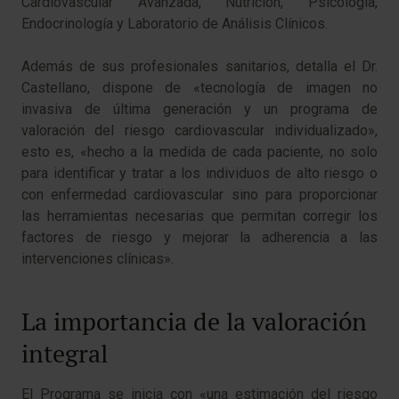
Cardiovascular Avanzada, Nutrición, Psicología,
Endocrinología y Laboratorio de Análisis Clínicos.
Además de sus profesionales sanitarios, detalla el Dr.
Castellano, dispone de «tecnología de imagen no
invasiva de última generación y un programa de
valoración del riesgo cardiovascular individualizado»,
esto es, «hecho a la medida de cada paciente, no solo
para identificar y tratar a los individuos de alto riesgo o
con enfermedad cardiovascular sino para proporcionar
las herramientas necesarias que permitan corregir los
factores de riesgo y mejorar la adherencia a las
intervenciones clínicas».
La importancia de la valoración
integral
El Programa se inicia con «una estimación del riesgo