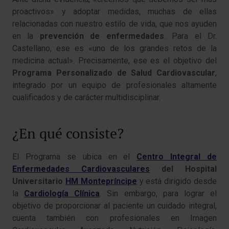
proactivos» y adoptar medidas, muchas de ellas
relacionadas con nuestro estilo de vida, que nos ayuden
en la
prevención de enfermedades
. Para el Dr.
Castellano, ese es «uno de los grandes retos de la
medicina actual». Precisamente, ese es el objetivo del
Programa Personalizado de Salud Cardiovascular
,
integrado por un equipo de profesionales altamente
cualificados y de carácter multidisciplinar.
¿En qué consiste?
El Programa se ubica en el
Centro Integral de
Enfermedades Cardiovasculares
del Hospital
Universitario
HM Montepríncipe
y está dirigido desde
la
Cardiología Clínica
. Sin embargo, para lograr el
objetivo de proporcionar al paciente un cuidado integral,
cuenta también con profesionales en Imagen