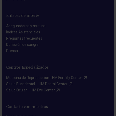
Enlaces de interés
Aseguradoras y mutuas​
Índices Asistenciales​
Preguntas frecuentes​
Donación de sangre​
Prensa​
Centros Especializados
Medicina de Reproducción - HM Fertility Center​
Salud Bucodental – HM Dental Center​
Salud Ocular – HM Eye Center​
Contacta con nosotros