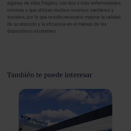
algunas de ellas frágiles, con dos o más enfermedades
crónicas y que utilizan muchos recursos sanitarios y
sociales, por lo que resulta necesario mejorar la calidad
de su atención y la eficiencia en el manejo de los
dispositivos existentes.
También te puede interesar