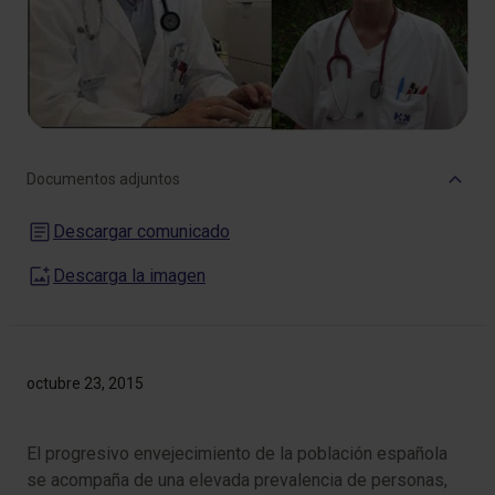
Documentos adjuntos
Descargar comunicado
Descarga la imagen
octubre 23, 2015
El progresivo envejecimiento de la población española
se acompaña de una elevada prevalencia de personas,