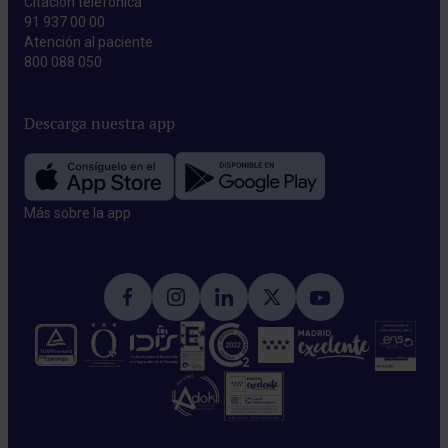
Citación telefónica
91 937 00 00
Atención al paciente
800 088 050
Descarga nuestra app
Más sobre la app​