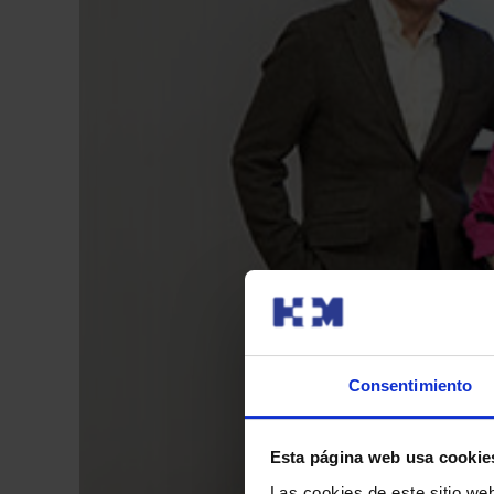
Consentimiento
Esta página web usa cookie
Las cookies de este sitio we