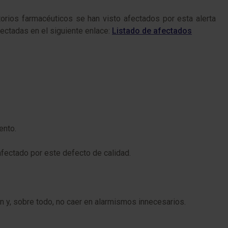
torios farmacéuticos se han visto afectados por esta alerta
fectadas en el siguiente enlace:
Listado de afectados
ento.
fectado por este defecto de calidad.
n y, sobre todo, no caer en alarmismos innecesarios.