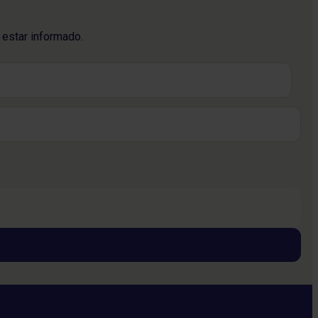
 estar informado.