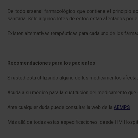
De todo arsenal farmacológico que contiene el principio ac
sanitaria. Sólo algunos lotes de estos están afectados por e
Existen alternativas terapéuticas para cada uno de los fárm
Recomendaciones para los pacientes
Si usted está utilizando alguno de los medicamentos afecta
Acuda a su médico para la sustitución del medicamento que 
Ante cualquier duda puede consultar la web de la
AEMPS
Más allá de todas estas especificaciones, desde HM Hospital