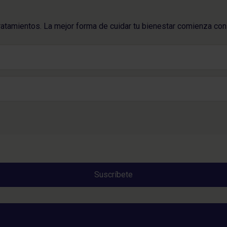
ratamientos. La mejor forma de cuidar tu bienestar comienza con