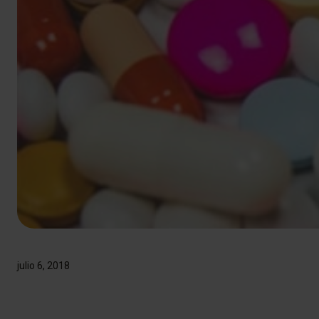
julio 6, 2018