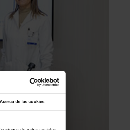
Acerca de las cookies
 funciones de redes sociales