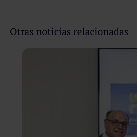
Otras noticias relacionadas