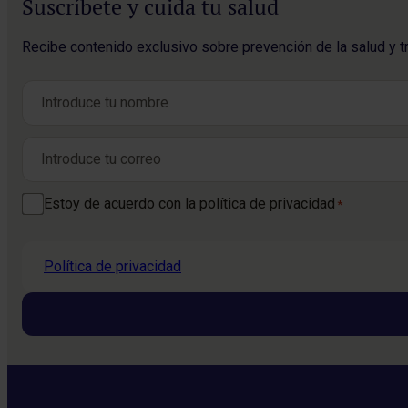
Suscríbete y cuida tu salud
Recibe contenido exclusivo sobre prevención de la salud y t
Nombre
*
Nombre
Correo electrónico
*
Consentimiento
Estoy de acuerdo con la política de privacidad
*
*
Política de privacidad