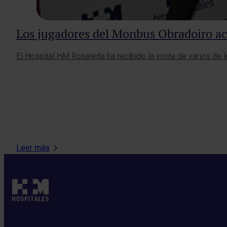
Los jugadores del Monbus Obradoiro a
El Hospital HM Rosaleda ha recibido la visita de varios de 
Leer más