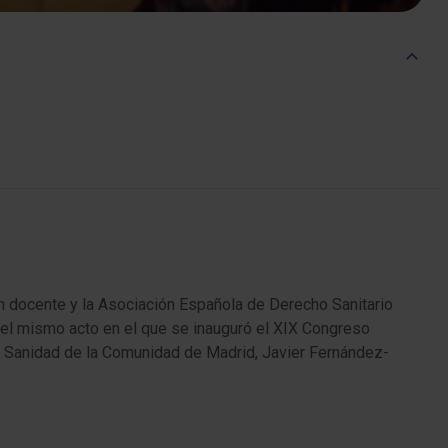
n docente y la Asociación Española de Derecho Sanitario
n el mismo acto en el que se inauguró el XIX Congreso
de Sanidad de la Comunidad de Madrid, Javier Fernández-