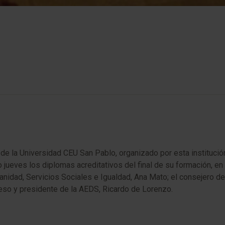
de la Universidad CEU San Pablo, organizado por esta institució
 jueves los diplomas acreditativos del final de su formación, e
 Sanidad, Servicios Sociales e Igualdad, Ana Mato; el consejero 
eso y presidente de la AEDS, Ricardo de Lorenzo.