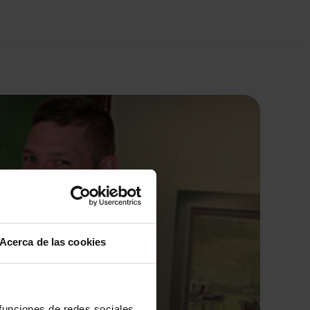
Acerca de las cookies
 funciones de redes sociales