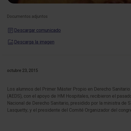
Documentos adjuntos
Descargar comunicado
Descarga la imagen
octubre 23, 2015
Los alumnos del Primer Máster Propio en Derecho Sanitario 
(AEDS), con el apoyo de HM Hospitales, recibieron el pasado
Nacional de Derecho Sanitario, presidido por la ministra de
Lasquetty; y el presidente del Comité Organizador del congr