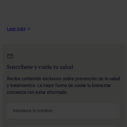
Leer más
Suscríbete y cuida tu salud
Recibe contenido exclusivo sobre prevención de la salud
y tratamientos. La mejor forma de cuidar tu bienestar
comienza con estar informado.
Nombre
*
Nombre