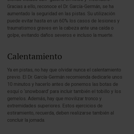
Gracias a ello, reconoce el Dr. García-Germán, se ha
aumentado la seguridad en las pistas. Su utilización
puede evitar hasta en un 60% los casos de lesiones y
traumatismos graves en la cabeza ante una caída o
golpe, evitando daños severos e incluso la muerte.
Calentamiento
Ya en pistas, no hay que olvidar nunca el calentamiento
previo. El Dr. García-Germán recomienda dedicarle unos
10 minutos y hacerlo antes de ponernos las botas de
esquí o ‘snowboard’ para incluir también el tobillo y los
gemelos. Además, hay que movilizar tronco y
extremidades superiores. Estos ejercicios de
estiramiento, recuerda, deben realizarse también al
concluir la jornada.