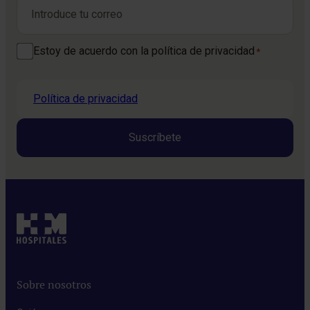
Correo electrónico
*
Consentimiento
Estoy de acuerdo con la política de privacidad
*
*
Política de privacidad
Sobre nosotros