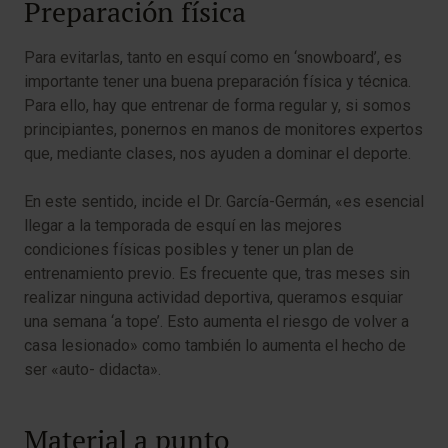
Preparación física
Para evitarlas, tanto en esquí como en ‘snowboard’, es
importante tener una buena preparación física y técnica.
Para ello, hay que entrenar de forma regular y, si somos
principiantes, ponernos en manos de monitores expertos
que, mediante clases, nos ayuden a dominar el deporte.
En este sentido, incide el Dr. García-Germán, «es esencial
llegar a la temporada de esquí en las mejores
condiciones físicas posibles y tener un plan de
entrenamiento previo. Es frecuente que, tras meses sin
realizar ninguna actividad deportiva, queramos esquiar
una semana ‘a tope’. Esto aumenta el riesgo de volver a
casa lesionado» como también lo aumenta el hecho de
ser «auto- didacta».
Material a punto