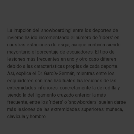
La irrupción del ‘snowboarding’ entre los deportes de
invierno ha ido incrementando el número de ‘riders’ en
nuestras estaciones de esquí, aunque continúa siendo
mayoritario el porcentaje de esquiadores. El tipo de
lesiones más frecuentes en uno y otro caso difieren
debido a las características propias de cada deporte.
Así, explica el Dr. García-Germán, mientras entre los
esquiadores son más habituales las lesiones de las
extremidades inferiores, concretamente la de rodilla y
siendo la del ligamento cruzado anterior la más
frecuente, entre los ‘riders’ o ‘snowborders’ suelen darse
más lesiones de las extremidades superiores: muñeca,
clavícula y hombro.