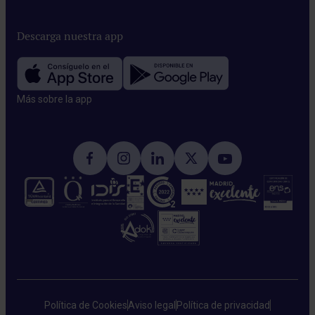
Descarga nuestra app
Más sobre la app​
Política de Cookies
Aviso legal
Política de privacidad