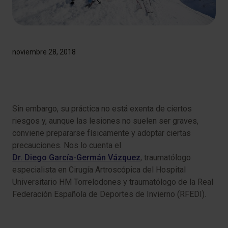
noviembre 28, 2018
Sin embargo, su práctica no está exenta de ciertos
riesgos y, aunque las lesiones no suelen ser graves,
conviene prepararse físicamente y adoptar ciertas
precauciones. Nos lo cuenta el
Dr. Diego García-Germán Vázquez
, traumatólogo
especialista en Cirugía Artroscópica del Hospital
Universitario HM Torrelodones y traumatólogo de la Real
Federación Española de Deportes de Invierno (RFEDI).