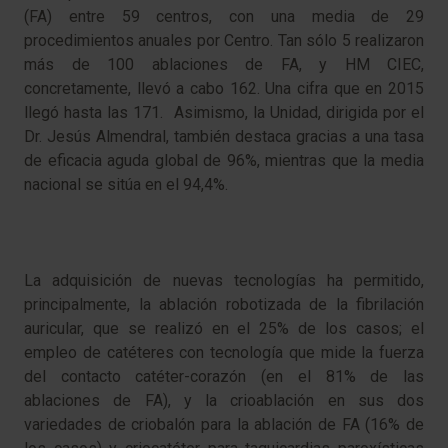
(FA) entre 59 centros, con una media de 29
procedimientos anuales por Centro. Tan sólo 5 realizaron
más de 100 ablaciones de FA, y HM CIEC,
concretamente, llevó a cabo 162. Una cifra que en 2015
llegó hasta las 171. Asimismo, la Unidad, dirigida por el
Dr. Jesús Almendral, también destaca gracias a una tasa
de eficacia aguda global de 96%, mientras que la media
nacional se sitúa en el 94,4%.
La adquisición de nuevas tecnologías ha permitido,
principalmente, la ablación robotizada de la fibrilación
auricular, que se realizó en el 25% de los casos; el
empleo de catéteres con tecnología que mide la fuerza
del contacto catéter-corazón (en el 81% de las
ablaciones de FA), y la crioablación en sus dos
variedades de criobalón para la ablación de FA (16% de