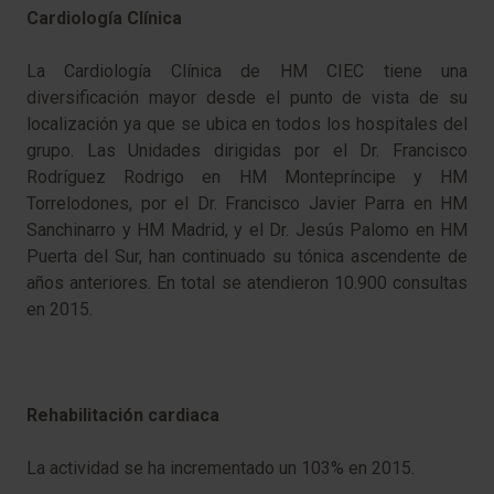
Cardiología Clínica
La Cardiología Clínica de HM CIEC tiene una
diversificación mayor desde el punto de vista de su
localización ya que se ubica en todos los hospitales del
grupo. Las Unidades dirigidas por el Dr. Francisco
Rodríguez Rodrigo en HM Montepríncipe y HM
Torrelodones, por el Dr. Francisco Javier Parra en HM
Sanchinarro y HM Madrid, y el Dr. Jesús Palomo en HM
Puerta del Sur, han continuado su tónica ascendente de
años anteriores. En total se atendieron 10.900 consultas
en 2015.
Rehabilitación cardiaca
La actividad se ha incrementado un 103% en 2015.