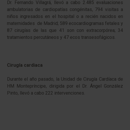
Dr. Fernando Villagrá, llevó a cabo 2.485 evaluaciones
ambulatorias de cardiopatías congénitas, 794 visitas a
niños ingresados en el hospital o a recién nacidos en
maternidades de Madrid; 589 ecocardiogramas fetales y
87 cirugías de las que 41 son con extracorpórea; 34
tratamientos percutáneos y 47 ecos transesofágicos.
Cirugía cardiaca
Durante el año pasado, la Unidad de Cirugía Cardíaca de
HM Montepríncipe, dirigida por el Dr. Ángel González
Pinto, llevó a cabo 222 intervenciones.