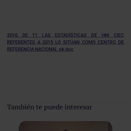
2016 05 11 LAS ESTADÍSTICAS DE HM CIEC
REFERENTES A 2015 LO SITÚAN COMO CENTRO DE
REFERENCIA NACIONAL ok.doc
También te puede interesar