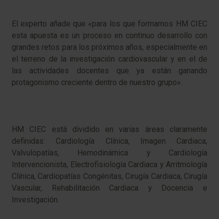
El experto añade que «para los que formamos HM CIEC
esta apuesta es un proceso en continuo desarrollo con
grandes retos para los próximos años, especialmente en
el terreno de la investigación cardiovascular y en el de
las actividades docentes que ya están ganando
protagonismo creciente dentro de nuestro grupo».
HM CIEC está dividido en varias áreas claramente
definidas: Cardiología Clínica, Imagen Cardiaca,
Valvulopatías, Hemodinámica y Cardiología
Intervencionista, Electrofisiología Cardiaca y Arritmología
Clínica, Cardiopatías Congénitas, Cirugía Cardiaca, Cirugía
Vascular, Rehabilitación Cardiaca y Docencia e
Investigación.