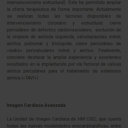
intervencionismo estructural). Esto ha permitido ampliar
la oferta terapéutica de forma importante. Actualmente
se realizan todas las técnicas disponibles de
intervencionismo coronario y estructural: cierre
percutáneo de defectos cardiovasculares, exclusión de
la orejuela de aurícula izquierda, valvuloplastias mitral,
aórtica, pulmonar y tricúspide, cierre percutáneo de
«leaks» perivalvulares mitral y aórtico. Finalmente,
conviene destacar la amplia experiencia y excelentes
resultados en la implantación por vía femoral de válvula
aórtica percutánea para el tratamiento de estenosis
aórtica («TAVI»).
Imagen Cardiaca Avanzada
La Unidad de Imagen Cardiaca de HM CIEC, que cuenta
todas las nuevas modalidades ecocardiográficas, entre