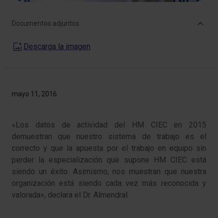
Documentos adjuntos
Descarga la imagen
mayo 11, 2016
«Los datos de actividad del HM CIEC en 2015
demuestran que nuestro sistema de trabajo es el
correcto y que la apuesta por el trabajo en equipo sin
perder la especialización que supone HM CIEC está
siendo un éxito. Asimismo, nos muestran que nuestra
organización está siendo cada vez más reconocida y
valorada», declara el Dr. Almendral.