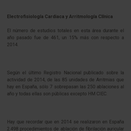
Electrofisiología Cardiaca y Arritmología Clínica
El número de estudios totales en esta área durante el
año pasado fue de 461, un 15% más con respecto a
2014.
Según el último Registro Nacional publicado sobre la
actividad de 2014, de las 85 unidades de Arritmias que
hay en España, sólo 7 sobrepasan las 250 ablaciones al
año y todas ellas son públicas excepto HM CIEC.
Hay que recordar que en 2014 se realizaron en España
2.498 procedimientos de ablación de fibrilación auricular