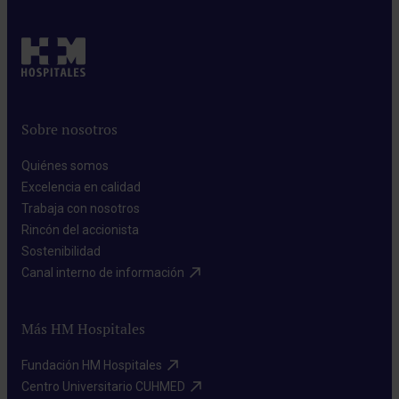
Sobre nosotros
Quiénes somos​
Excelencia en calidad​
Trabaja con nosotros​
Rincón del accionista​
Sostenibilidad​
Canal interno de información​
Más HM Hospitales
Fundación HM Hospitales​
Centro Universitario CUHMED​