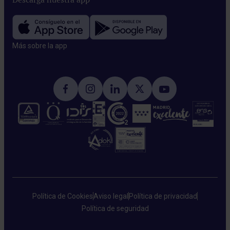
Más sobre la app​
Política de Cookies
Aviso legal
Política de privacidad
Política de seguridad