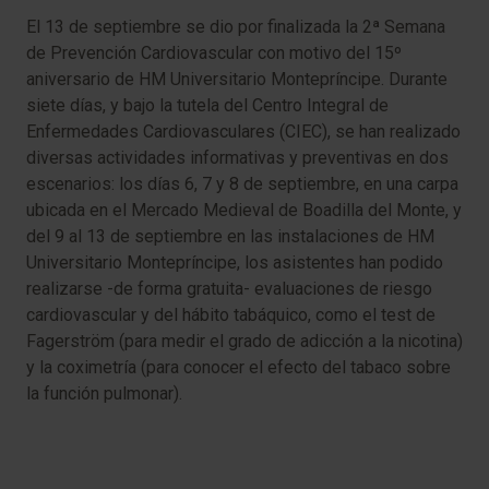
El 13 de septiembre se dio por finalizada la 2ª Semana
de Prevención Cardiovascular con motivo del 15º
aniversario de HM Universitario Montepríncipe. Durante
siete días, y bajo la tutela del Centro Integral de
Enfermedades Cardiovasculares (CIEC), se han realizado
diversas actividades informativas y preventivas en dos
escenarios: los días 6, 7 y 8 de septiembre, en una carpa
ubicada en el Mercado Medieval de Boadilla del Monte, y
del 9 al 13 de septiembre en las instalaciones de HM
Universitario Montepríncipe, los asistentes han podido
realizarse -de forma gratuita- evaluaciones de riesgo
cardiovascular y del hábito tabáquico, como el test de
Fagerström (para medir el grado de adicción a la nicotina)
y la coximetría (para conocer el efecto del tabaco sobre
la función pulmonar).