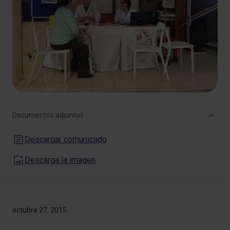
Documentos adjuntos
Descargar comunicado
Descarga la imagen
octubre 27, 2015