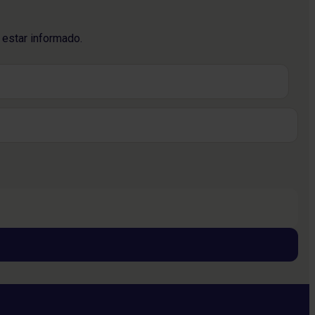
 estar informado.