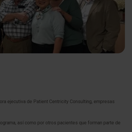
tora ejecutiva de Patient Centricity Consulting, empresas
 programa, así como por otros pacientes que forman parte de