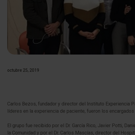
octubre 25, 2019
Carlos Bezos, fundador y director del Instituto Experiencia P
líderes en la experiencia de paciente, fueron los encargados 
El grupo fue recibido por el Dr. García Rico, Javier Potti, 
la Comunidad y por el Dr. Carlos Mascías, director del Hospi