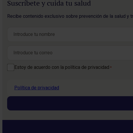
Suscríbete y cuida tu salud
Recibe contenido exclusivo sobre prevención de la salud y t
Nombre
*
Nombre
Correo electrónico
*
Consentimiento
Estoy de acuerdo con la política de privacidad
*
*
Política de privacidad