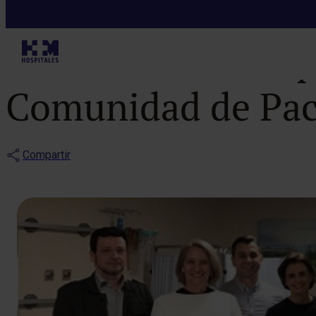
Noticias
Directivos hospi
Comunidad de Pac
Compartir