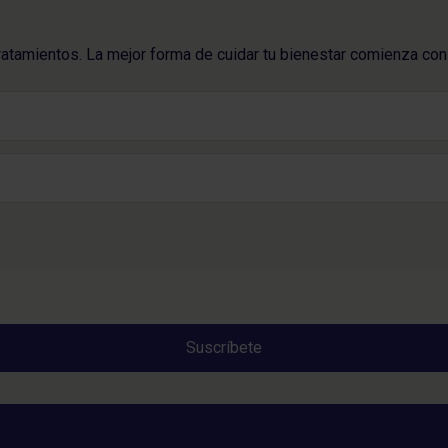
ratamientos. La mejor forma de cuidar tu bienestar comienza con