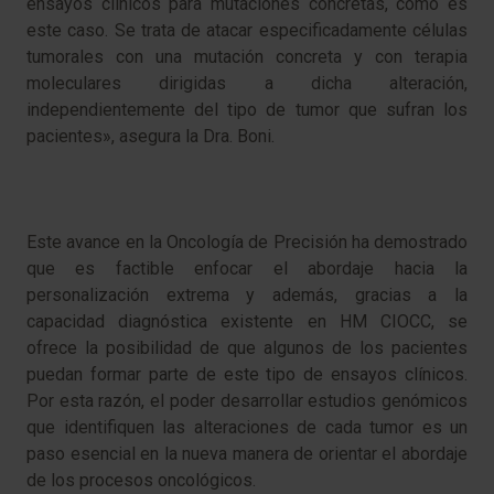
ensayos clínicos para mutaciones concretas, como es
este caso. Se trata de atacar especificadamente células
tumorales con una mutación concreta y con terapia
moleculares dirigidas a dicha alteración,
independientemente del tipo de tumor que sufran los
pacientes», asegura la Dra. Boni.
Este avance en la Oncología de Precisión ha demostrado
que es factible enfocar el abordaje hacia la
personalización extrema y además, gracias a la
capacidad diagnóstica existente en HM CIOCC, se
ofrece la posibilidad de que algunos de los pacientes
puedan formar parte de este tipo de ensayos clínicos.
Por esta razón, el poder desarrollar estudios genómicos
que identifiquen las alteraciones de cada tumor es un
paso esencial en la nueva manera de orientar el abordaje
de los procesos oncológicos.