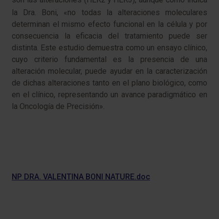
la Dra. Boni, «no todas la alteraciones moleculares
determinan el mismo efecto funcional en la célula y por
consecuencia la eficacia del tratamiento puede ser
distinta. Este estudio demuestra como un ensayo clínico,
cuyo criterio fundamental es la presencia de una
alteración molecular, puede ayudar en la caracterización
de dichas alteraciones tanto en el plano biológico, como
en el clínico, representando un avance paradigmático en
la Oncología de Precisión».
NP DRA. VALENTINA BONI NATURE.doc