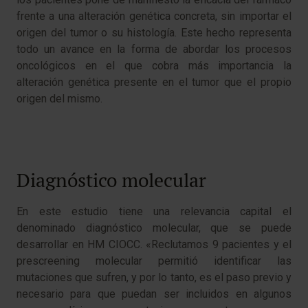
frente a una alteración genética concreta, sin importar el
origen del tumor o su histología. Este hecho representa
todo un avance en la forma de abordar los procesos
oncológicos en el que cobra más importancia la
alteración genética presente en el tumor que el propio
origen del mismo.
Diagnóstico molecular
En este estudio tiene una relevancia capital el
denominado diagnóstico molecular, que se puede
desarrollar en HM CIOCC. «Reclutamos 9 pacientes y el
prescreening
molecular permitió identificar las
mutaciones que sufren, y por lo tanto, es el paso previo y
necesario para que puedan ser incluidos en algunos