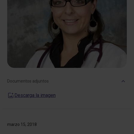
Documentos adjuntos
Descarga la imagen
marzo 15, 2018