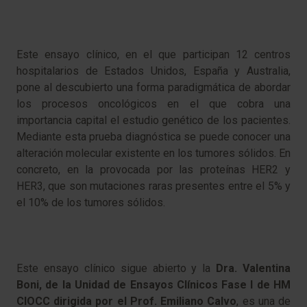
Este ensayo clínico, en el que participan 12 centros
hospitalarios de Estados Unidos, España y Australia,
pone al descubierto una forma paradigmática de abordar
los procesos oncológicos en el que cobra una
importancia capital el estudio genético de los pacientes.
Mediante esta prueba diagnóstica se puede conocer una
alteración molecular existente en los tumores sólidos. En
concreto, en la provocada por las proteínas HER2 y
HER3, que son mutaciones raras presentes entre el 5% y
el 10% de los tumores sólidos.
Este ensayo clínico sigue abierto y la
Dra. Valentina
Boni, de la Unidad de Ensayos Clínicos Fase I de HM
CIOCC dirigida por el Prof. Emiliano Calvo
, es una de