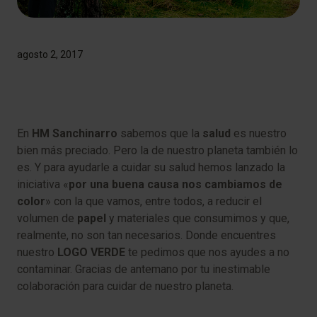
agosto 2, 2017
En
HM Sanchinarro
sabemos que la
salud
es nuestro
bien más preciado. Pero la de nuestro planeta también lo
es. Y para ayudarle a cuidar su salud hemos lanzado la
iniciativa «
por una buena causa nos cambiamos de
color
» con la que vamos, entre todos, a reducir el
volumen de
papel
y materiales que consumimos y que,
realmente, no son tan necesarios. Donde encuentres
nuestro
LOGO VERDE
te pedimos que nos ayudes a no
contaminar. Gracias de antemano por tu inestimable
colaboración para cuidar de nuestro planeta.