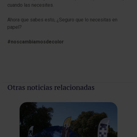
cuando las necesites.
Ahora que sabes esto, ¿Seguro que lo necesitas en
papel?
#noscambiamosdecolor
Otras noticias relacionadas