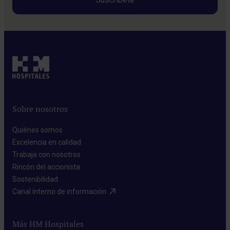
Sobre nosotros
Quiénes somos​
Excelencia en calidad​
Trabaja con nosotros​
Rincón del accionista​
Sostenibilidad​
Canal interno de información​
Más HM Hospitales