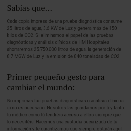
Sabías que…
Cada copia impresa de una prueba diagnóstica consume
25 litros de agua, 3,6 KW de Luz y genera más de 150
kilos de CO2. Si eliminamos el papel de las pruebas
diagnósticas y análisis clínicos de HM Hospitales
ahorraremos 25.750.000 litros de agua, la generación de
8.7 MGW de Luz y la emisión de 840 toneladas de CO2.
Primer pequeño gesto para
cambiar el mundo:
No imprimas tus pruebas diagnósticas o análisis clínicos
si no es necesario. Nosotros las guardamos por ti y tanto
tu médico como tú tendréis acceso a ellos siempre que
lo necesitéis. Hacemos una custodia securizada de tu
información y te garantizamos que siempre estarán aquí