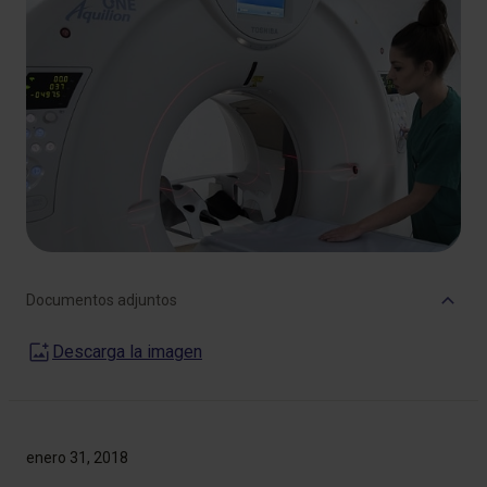
Documentos adjuntos
Descarga la imagen
enero 31, 2018