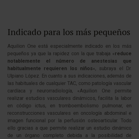
Indicado para los más pequeños
Aquilion One está especialmente indicado en los más
pequeños ya que la rapidez con la que trabaja «
reduce
notablemente el número de anestesias que
habitualmente requieren los niños
«, subraya el Dr.
Ulpiano López. En cuanto a sus indicaciones, además de
las habituales de cualquier TAC, como patología vascular
cardíaca y neurorradiología, «Aquilion One permite
realizar estudios vasculares dinámicos, facilita la labor
en código ictus, en tromboembolismo pulmonar, en
reconstrucciones vasculares en oncología abdominal e
imagen funcional por la perfusión osteoarticular. Todo
ello gracias a que permite realizar un estudio dinámico
de un órgano completo debida a la posibilidad de