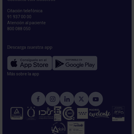
Citación telefónica
91 937 00 00
Atención al paciente
800 088 050
Descarga nuestra app
Más sobre la app​