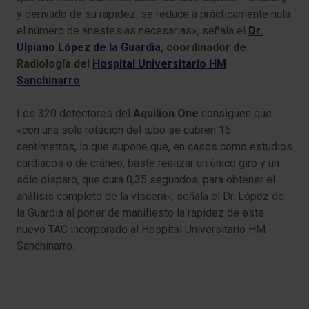
y derivado de su rapidez, se reduce a prácticamente nula
el número de anestesias necesarias», señala el
Dr.
Ulpiano López de la Guardia
, coordinador de
Radiología del
Hospital Universitario HM
Sanchinarro
.
Los 320 detectores del
Aquilion One
consiguen que
«con una sola rotación del tubo se cubren 16
centímetros, lo que supone que, en casos como estudios
cardíacos o de cráneo, baste realizar un único giro y un
sólo disparo, que dura 0,35 segundos, para obtener el
análisis completo de la víscera», señala el Dr. López de
la Guardia al poner de manifiesto la rapidez de este
nuevo TAC incorporado al Hospital Universitario HM
Sanchinarro.