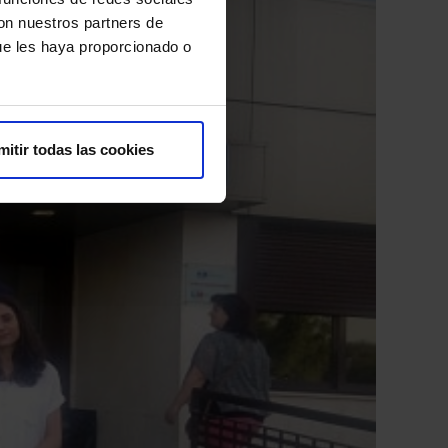
con nuestros partners de
ue les haya proporcionado o
mitir todas las cookies