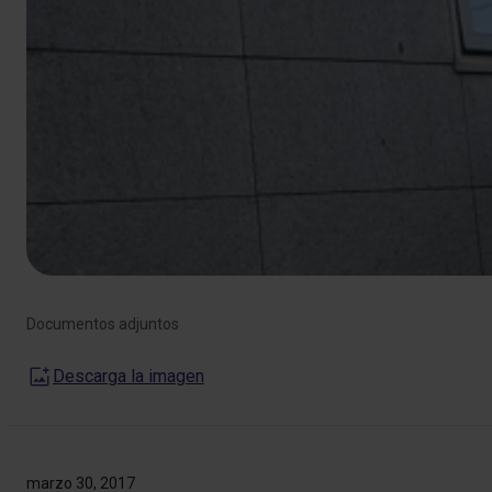
Documentos adjuntos
Descarga la imagen
marzo 30, 2017