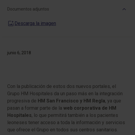
Documentos adjuntos
Descarga la imagen
junio 6, 2018
Con la publicación de estos dos nuevos portales, el
Grupo HM Hospitales da un paso más en la integración
progresiva de
HM San Francisco y HM Regla
, ya que
pasan a formar parte de la
web corporativa de HM
Hospitales
, lo que permitirá también a los pacientes
leoneses tener acceso a toda la información y servicios
que ofrece el Grupo en todos sus centros sanitarios.