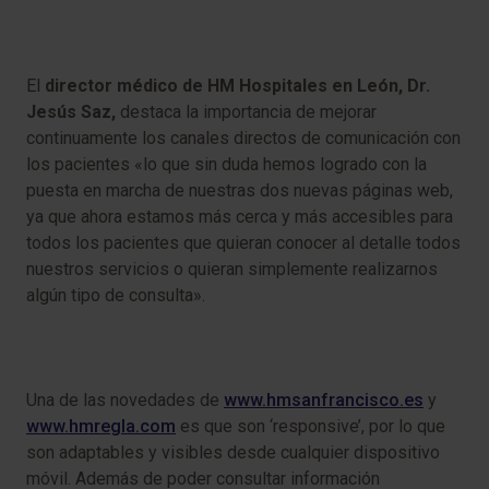
El
director médico de HM Hospitales en León, Dr.
Jesús Saz,
destaca la importancia de mejorar
continuamente los canales directos de comunicación con
los pacientes «lo que sin duda hemos logrado con la
puesta en marcha de nuestras dos nuevas páginas web,
ya que ahora estamos más cerca y más accesibles para
todos los pacientes que quieran conocer al detalle todos
nuestros servicios o quieran simplemente realizarnos
algún tipo de consulta».
Una de las novedades de
www.hmsanfrancisco.es
y
www.hmregla.com
es que son ‘responsive’, por lo que
son adaptables y visibles desde cualquier dispositivo
móvil. Además de poder consultar información