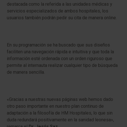
destacada como la referida a las unidades médicas y
servicios especializados de ambos hospitales, los
usuarios también podrán pedir su cita de manera online.
En su programación se ha buscado que sus diseños
faciliten una navegación rápida e intuitiva y que toda la
información esté ordenada con un orden riguroso que
permite al internauta realizar cualquier tipo de búsqueda
de manera sencilla.
«Gracias a nuestras nuevas páginas web hemos dado
otro paso importante en nuestro plan continuo de
adaptación a la filosofía de HM Hospitales, lo que sin
duda redundará positivamente en la sanidad leonesa»,
remarca el
Dr. Jesús Saz.