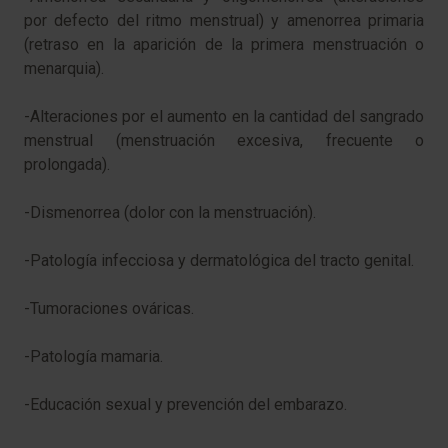
por defecto del ritmo menstrual) y amenorrea primaria
(retraso en la aparición de la primera menstruación o
menarquia).
-Alteraciones por el aumento en la cantidad del sangrado
menstrual (menstruación excesiva, frecuente o
prolongada).
-Dismenorrea (dolor con la menstruación).
-Patología infecciosa y dermatológica del tracto genital.
-Tumoraciones ováricas.
-Patología mamaria.
-Educación sexual y prevención del embarazo.