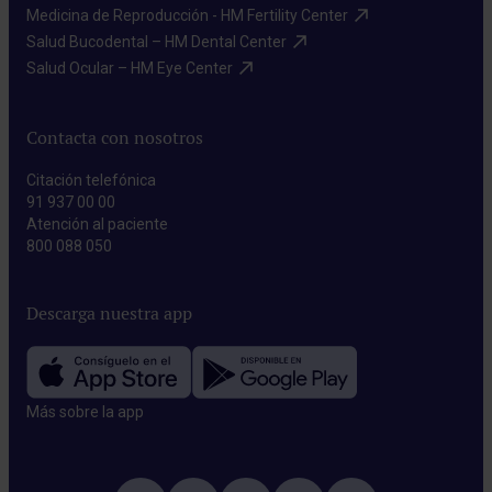
Medicina de Reproducción - HM Fertility Center​
Salud Bucodental – HM Dental Center​
Salud Ocular – HM Eye Center​
Contacta con nosotros
Citación telefónica
91 937 00 00
Atención al paciente
800 088 050
Descarga nuestra app
Más sobre la app​