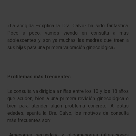
«La acogida –explica la Dra. Calvo- ha sido fantástica.
Poco a poco, vamos viendo en consulta a más
adolescentes y son ya muchas las madres que traen a
sus hijas para una primera valoración ginecológica».
Problemas más frecuentes
La consulta va dirigida a niñas entre los 10 y los 18 años
que acuden, bien a una primera revisión ginecológica o
bien para atender algún problema concreto. A estas
edades, apunta la Dra. Calvo, los motivos de consulta
más frecuentes son:
-Amenorrea secundaria y oligomenorrea (alteraciones