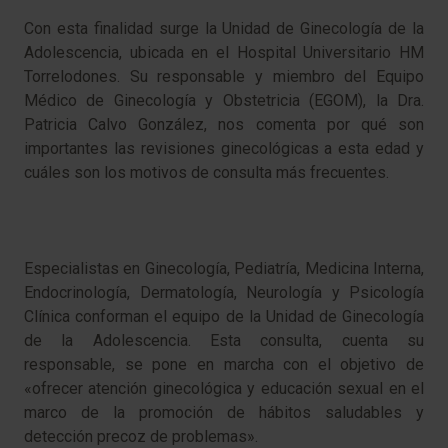
Con esta finalidad surge la Unidad de Ginecología de la
Adolescencia, ubicada en el Hospital Universitario HM
Torrelodones. Su responsable y miembro del Equipo
Médico de Ginecología y Obstetricia (EGOM), la Dra.
Patricia Calvo González, nos comenta por qué son
importantes las revisiones ginecológicas a esta edad y
cuáles son los motivos de consulta más frecuentes.
Especialistas en Ginecología, Pediatría, Medicina Interna,
Endocrinología, Dermatología, Neurología y Psicología
Clínica conforman el equipo de la Unidad de Ginecología
de la Adolescencia. Esta consulta, cuenta su
responsable, se pone en marcha con el objetivo de
«ofrecer atención ginecológica y educación sexual en el
marco de la promoción de hábitos saludables y
detección precoz de problemas».