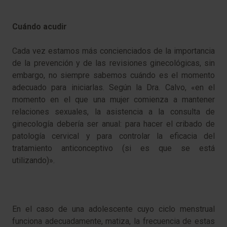
Cuándo acudir
Cada vez estamos más concienciados de la importancia
de la prevención y de las revisiones ginecológicas, sin
embargo, no siempre sabemos cuándo es el momento
adecuado para iniciarlas. Según la Dra. Calvo, «en el
momento en el que una mujer comienza a mantener
relaciones sexuales, la asistencia a la consulta de
ginecología debería ser anual: para hacer el cribado de
patología cervical y para controlar la eficacia del
tratamiento anticonceptivo (si es que se está
utilizando)».
En el caso de una adolescente cuyo ciclo menstrual
funciona adecuadamente, matiza, la frecuencia de estas