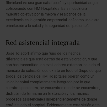
Rheinland es una gran satisfacción y oportunidad seguir
colaborando con HM Hospitales. Es sin duda una
muestra objetiva por la mejora y el alcance de la
excelencia en la gestión empresarial, así como una clara
orientación a la salud y la seguridad del paciente”.
Red asistencial integrada
José Tolsdorf afirmó que “uno de los hechos
diferenciales que está detrás de esta valoración, y que
nos han transmitido los evaluadores externos, ha sido el
mensaje de cohesión que existe en todo el Grupo de que
todos los centros de HM Hospitales operan como un
único hospital completamente integrado por lo que
nuestros pacientes, se encuentren donde se encuentren,
disfrutan de la misma en la atención y los mismos
procesos asistenciales independientemente de donde
esté situado el hospital. Evidentemente esta visión está