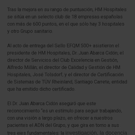
Tras la mejora en su rango de puntuación, HM Hospitales
se sitúa en un selecto club de 18 empresas españolas
con más de 600 puntos, en el que sólo hay 3 hospitales
y otro Grupo sanitario.
Al acto de entrega del Sello EFQM 500+ asistieron el
presidente de HM Hospitales, Dr. Juan Abarca Cidón; el
director de Servicios del Club Excelencia en Gestión,
Alfredo Millán; el director de Calidad y Gestión de HM
Hospitales, José Tolsdorf; y el director de Certificación
de Sistemas de TÜV Rheinland, Santiago Carrete, entidad
que ha emitido dicho certificado.
El Dr. Juan Abarca Cidón aseguró que este
reconocimiento “es un estímulo para seguir trabajando,
con una visión a largo plazo, en ofrecer a nuestros
pacientes el ADN del Grupo, y que gira en torno a sus
investigación, la docencia
tres ejes fundamentales: la