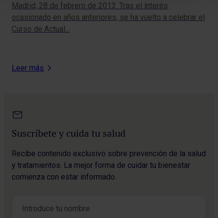
Madrid, 28 de febrero de 2013. Tras el interés
bie
ocasionado en años anteriores, se ha vuelto a celebrar el
Curso de Actual…
Leer más
Suscríbete y cuida tu salud
Recibe contenido exclusivo sobre prevención de la salud
y tratamientos. La mejor forma de cuidar tu bienestar
comienza con estar informado.
Nombre
*