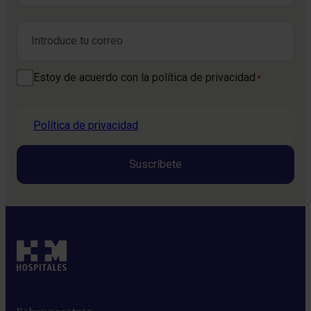
Nombre
Correo electrónico
*
Consentimiento
Estoy de acuerdo con la política de privacidad
*
*
Política de privacidad