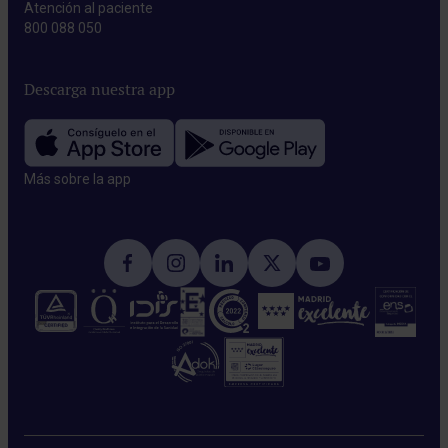
Atención al paciente
800 088 050
Descarga nuestra app
Más sobre la app​