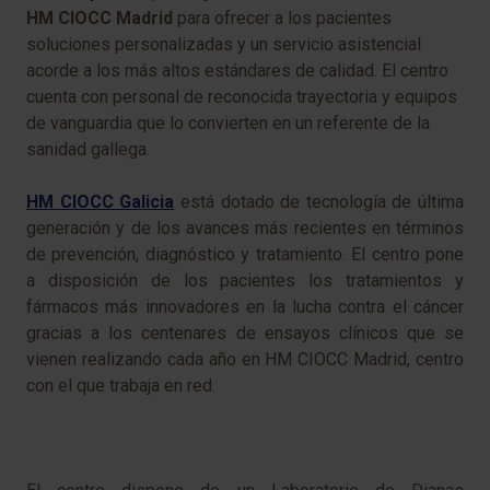
HM CIOCC Madrid
para ofrecer a los pacientes
soluciones personalizadas y un servicio asistencial
acorde a los más altos estándares de calidad. El centro
cuenta con personal de reconocida trayectoria y equipos
de vanguardia que lo convierten en un referente de la
sanidad gallega.
HM CIOCC Galicia
está dotado de tecnología de última
generación y de los avances más recientes en términos
de prevención, diagnóstico y tratamiento. El centro pone
a disposición de los pacientes los tratamientos y
fármacos más innovadores en la lucha contra el cáncer
gracias a los centenares de ensayos clínicos que se
vienen realizando cada año en HM CIOCC Madrid, centro
con el que trabaja en red.