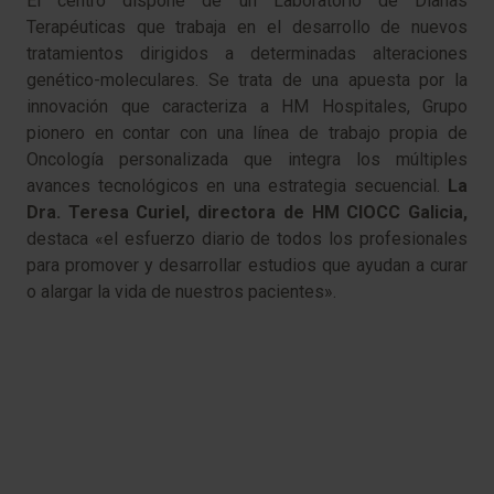
El centro dispone de un Laboratorio de Dianas
Terapéuticas que trabaja en el desarrollo de nuevos
tratamientos dirigidos a determinadas alteraciones
genético-moleculares. Se trata de una apuesta por la
innovación que caracteriza a HM Hospitales, Grupo
pionero en contar con una línea de trabajo propia de
Oncología personalizada que integra los múltiples
avances tecnológicos en una estrategia secuencial.
La
Dra. Teresa Curiel, directora de HM CIOCC Galicia,
destaca «el esfuerzo diario de todos los profesionales
para promover y desarrollar estudios que ayudan a curar
o alargar la vida de nuestros pacientes».