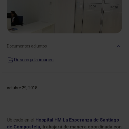
Documentos adjuntos
Descarga la imagen
octubre 29, 2018
Ubicado en el
Hospital HM La Esperanza de Santiago
de Compostela
, trabajará de manera coordinada con