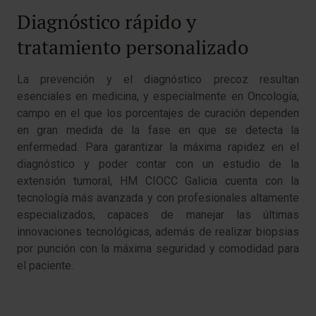
Diagnóstico rápido y
tratamiento personalizado
La prevención y el diagnóstico precoz resultan
esenciales en medicina, y especialmente en Oncología,
campo en el que los porcentajes de curación dependen
en gran medida de la fase en que se detecta la
enfermedad. Para garantizar la máxima rapidez en el
diagnóstico y poder contar con un estudio de la
extensión tumoral, HM CIOCC Galicia cuenta con la
tecnología más avanzada y con profesionales altamente
especializados, capaces de manejar las últimas
innovaciones tecnológicas, además de realizar biopsias
por punción con la máxima seguridad y comodidad para
el paciente.