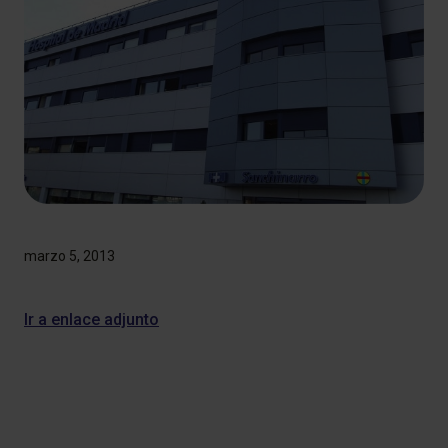
marzo 5, 2013
Ir a enlace adjunto