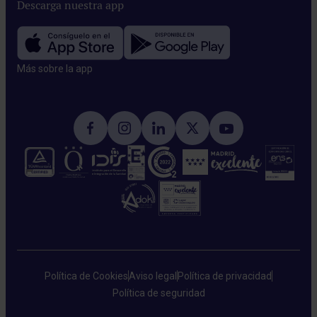
Descarga nuestra app
Más sobre la app​
Política de Cookies
Aviso legal
Política de privacidad
Política de seguridad