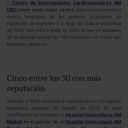
– Centro de Enfermedades Cardiovasculares HM
CIEC
como sexto mejor centro.
Este reconocimiento a
ambos hospitales en las primeras posiciones en
reputación se mantiene a lo largo de toda la existencia
del MRS, que echó a andar en 2014, lo que es indicativo
de la elevada calidad de HM Hospitales en todos sus
procesos sanitarios.
Cinco entre los 30 con más
reputación
Además, el MRS compone un ranking con los 50 mejores
hospitales privados de España de 2018. En esta
clasificación se encuentra el
Hospital Universitario HM
Madrid
en el puesto 16; el
Hospital Universitario HM