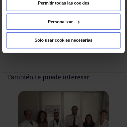
Permitir todas las cookies
Personalizar
NP MRS 2018.docx
Solo usar cookies necesarias
También te puede interesar