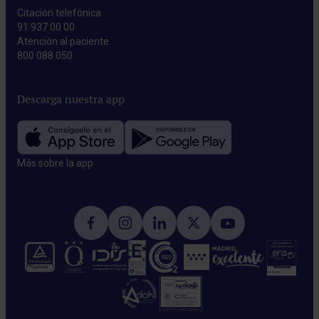
Citación telefónica
91 937 00 00
Atención al paciente
800 088 050
Descarga nuestra app
Más sobre la app​