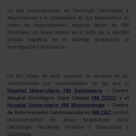
La alta especialización en Oncología, Cardiología y
Neurociencias y la complejidad en sus tratamientos en
todas las especialidades médicas hacen de HM
Hospitales un Grupo señero en el seno de la sanidad
privada española en el abordaje terapéutico, la
investigación y la docencia.
Un fiel reflejo de esta situación se observa en las
clasificaciones por especialidades en las que el
Hospital Universitario HM Sanchinarro
– Centro
Integral Oncológico Clara Campal
HM CIOCC
y el
Hospital Universitario HM Montepríncipe
– Centro
de Enfermedades Cardiovasculares
HM CIEC
reciben
reconocimientos en áreas terapéuticas como
Cardiología, Oncología, Pediatría y Ginecología y
Obstetricia.