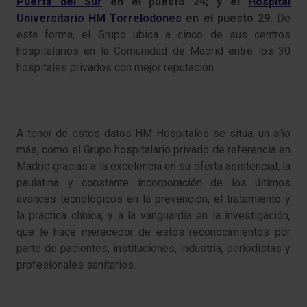
Puerta del Sur
en el puesto 24; y el
Hospital
Universitario HM Torrelodones
en el puesto 29.
De
esta forma, el Grupo ubica a cinco de sus centros
hospitalarios en la Comunidad de Madrid entre los 30
hospitales privados con mejor reputación.
A tenor de estos datos HM Hospitales se sitúa, un año
más, como el Grupo hospitalario privado de referencia en
Madrid gracias a la excelencia en su oferta asistencial, la
paulatina y constante incorporación de los últimos
avances tecnológicos en la prevención, el tratamiento y
la práctica clínica, y a la vanguardia en la investigación,
que le hace merecedor de estos reconocimientos por
parte de pacientes, instituciones, industria, periodistas y
profesionales sanitarios.