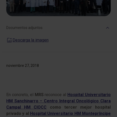
Documentos adjuntos
Descarga la imagen
noviembre 27, 2018
En concreto, el
MRS
reconoce al
Hospital Universitario
HM Sanchinarro – Centro Integral Oncológico Clara
Campal HM CIOCC
como tercer mejor hospital
privado y al
Hospital Universitario HM Montepríncipe