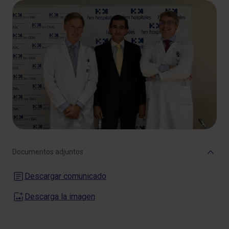
Documentos adjuntos
Descargar comunicado
Descarga la imagen