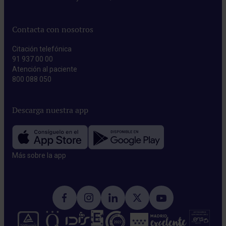
Contacta con nosotros
Citación telefónica
91 937 00 00
Atención al paciente
800 088 050
Descarga nuestra app
Más sobre la app​